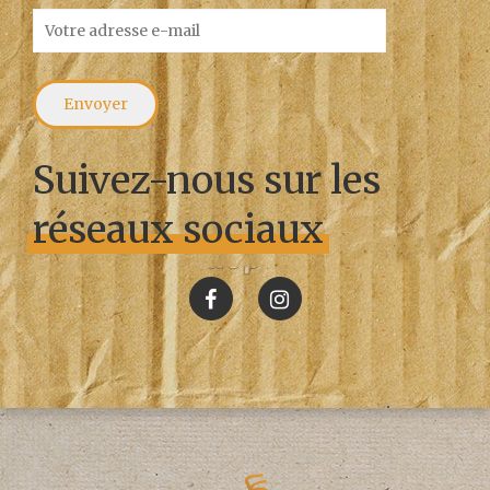
Suivez-nous sur les
réseaux sociaux