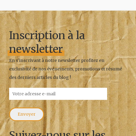
Inscription à la
newsletter
En s'inscrivant à notre newsletter profitez en
exclusivité de nos événements, promotions et résumé
des derniers articles du blog !
Suivez-nous sur les