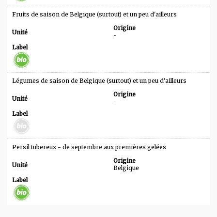
Fruits de saison de Belgique (surtout) et un peu d'ailleurs
Origine
Unité
-
Label
Légumes de saison de Belgique (surtout) et un peu d'ailleurs
Origine
Unité
-
Label
Persil tubereux - de septembre aux premières gelées
Origine
Unité
Belgique
Label