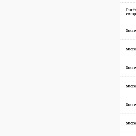
Puré
comp
Sucre
Sucre
Sucre
Sucre
Sucre
Sucre