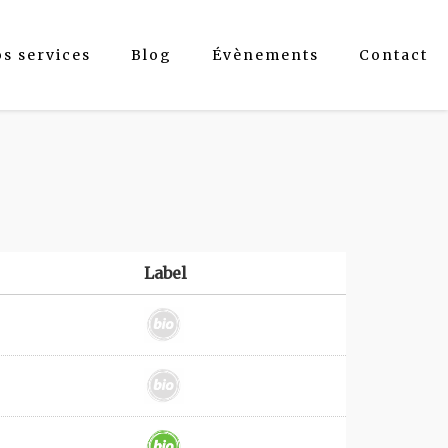
os services
Blog
Évènements
Contact
Label