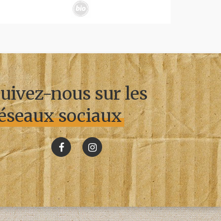
uivez-nous sur les
éseaux sociaux