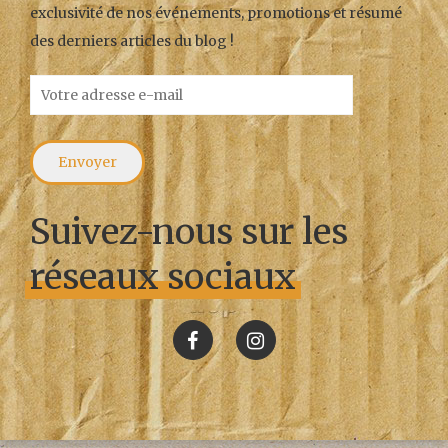
exclusivité de nos événements, promotions et résumé
des derniers articles du blog !
Suivez-nous sur les
réseaux sociaux