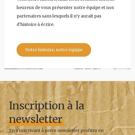
heureux de vous présenter notre équipe et nos
partenaires sans lesquels il n’y aurait pas
d’histoire à écrire.
Notre histoire, notre équipe
Inscription à la
newsletter
En s'inscrivant à notre newsletter profitez en