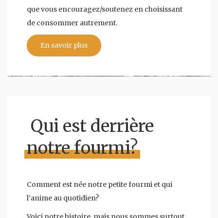
que vous encouragez/soutenez en choisissant
de consommer autrement.
En savoir plus
Qui est derrière
notre fourmi?
Comment est née notre petite fourmi et qui
l’anime au quotidien?
Voici notre histoire, mais nous sommes surtout