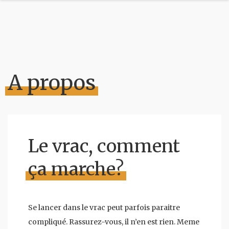
A propos
Le vrac, comment
ça marche?
Se lancer dans le vrac peut parfois paraitre
compliqué. Rassurez-vous, il n’en est rien. Meme