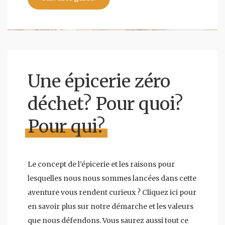
Une épicerie zéro
déchet? Pour quoi?
Pour qui?
Le concept de l’épicerie et les raisons pour
lesquelles nous nous sommes lancées dans cette
aventure vous rendent curieux ? Cliquez ici pour
en savoir plus sur notre démarche et les valeurs
que nous défendons. Vous saurez aussi tout ce