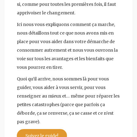
si, comme pour toutes les premières fois, il faut
apprivoiser le changement.
Ici nous vous expliquons comment ça marche,
nous détaillons tout ce que nous avons mis en
place pour vous aider dans votre démarche de
consommer autrement et nous vous ouvrons la
voie sur tous les avantages et les bienfaits que
vous pourrez en tirer.
Quoi qu’il arrive, nous sommes là pour vous
guider, vous aider à vous servir, pour vous
renseigner au mieux et… même pour réparer les
petites catastrophes (parce que parfois ça
déborde, ça se renverse, ça se casse et ce n’est
pas grave).
Suivez le guide!