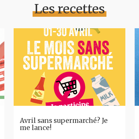
Les recettes
Avril sans supermarché? Je
me lance!