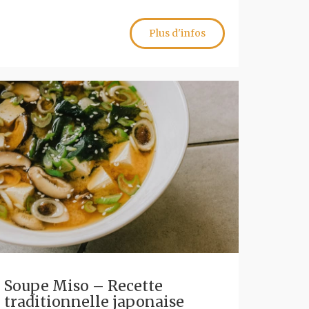
Plus d'infos
Soupe Miso – Recette
traditionnelle japonaise