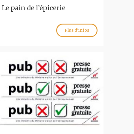
Le pain de l’épicerie
Plus d'infos