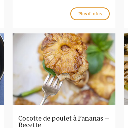
Plus d'infos
Cocotte de poulet à l’ananas –
Recette