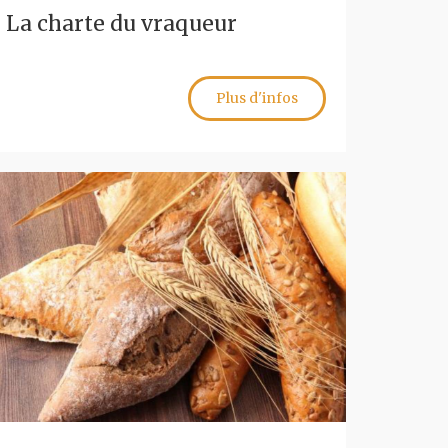
La charte du vraqueur
Plus d'infos