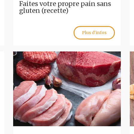
Faites votre propre pain sans
gluten (recette)
Plus d'infos