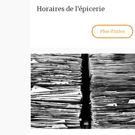
Horaires de l’épicerie
Plus d'infos