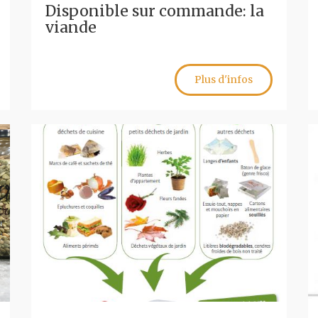
Disponible sur commande: la
viande
Plus d'infos