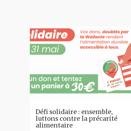
Défi solidaire : ensemble,
luttons contre la précarité
alimentaire