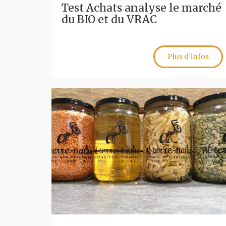
Test Achats analyse le marché
du BIO et du VRAC
Plus d'infos