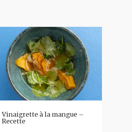
Vinaigrette à la mangue –
Recette