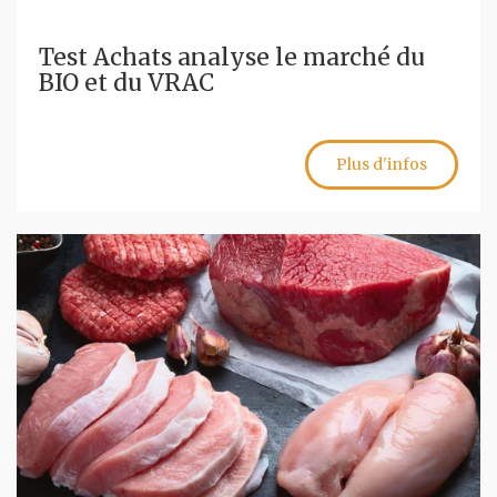
Test Achats analyse le marché du
BIO et du VRAC
Plus d'infos