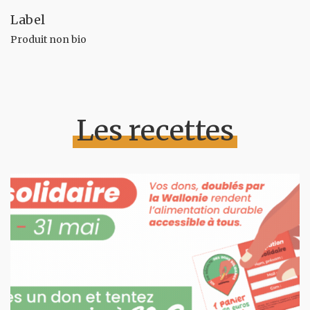
Label
Produit non bio
Les recettes