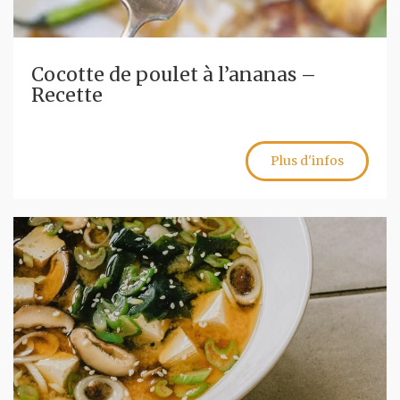
Cocotte de poulet à l’ananas –
Recette
Plus d'infos