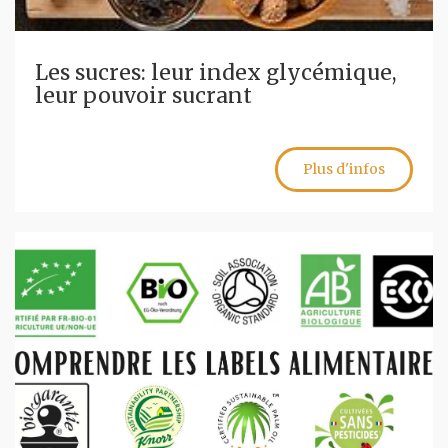
Les sucres: leur index glycémique,
leur pouvoir sucrant
Plus d'infos