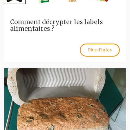
Comment décrypter les labels
alimentaires ?
Plus d'infos