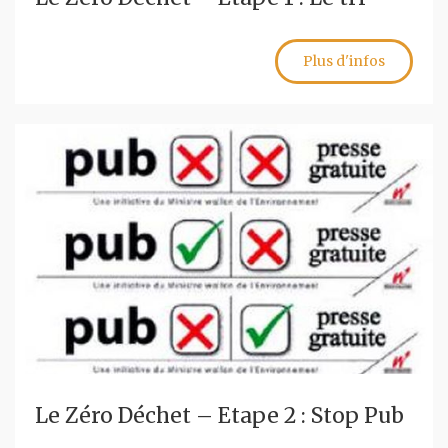
Plus d'infos
Le Zéro Déchet – Etape 2 : Stop Pub