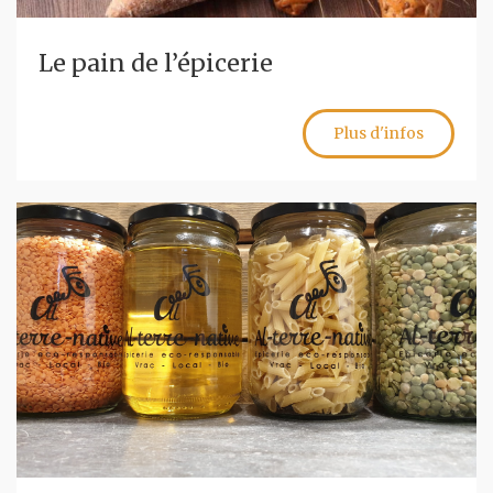
Le pain de l’épicerie
Plus d'infos