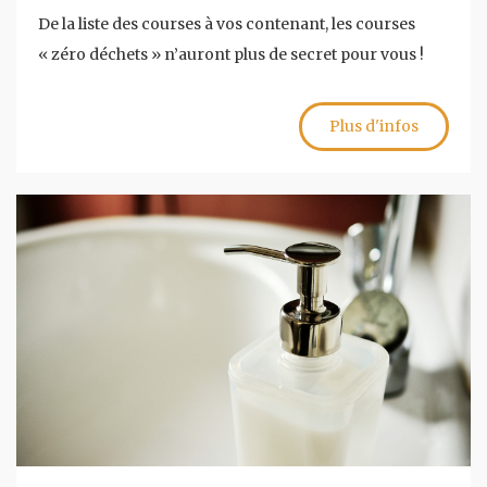
De la liste des courses à vos contenant, les courses
« zéro déchets » n’auront plus de secret pour vous !
Plus d'infos