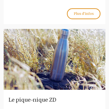
Plus d'infos
Le pique-nique ZD