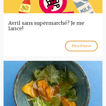
Avril sans supermarché? Je me
lance!
Plus d'infos