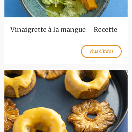
Vinaigrette à la mangue – Recette
Plus d'infos