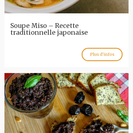
Soupe Miso – Recette
traditionnelle japonaise
Plus d'infos