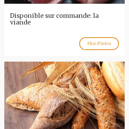
Disponible sur commande: la
viande
Plus d'infos