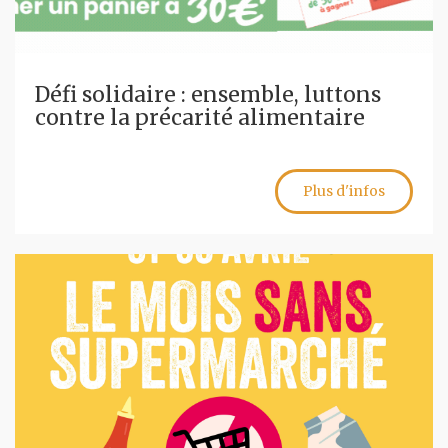
Défi solidaire : ensemble, luttons
contre la précarité alimentaire
Plus d'infos