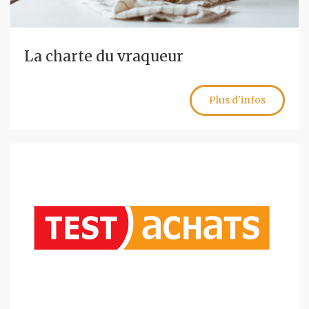
La charte du vraqueur
Plus d'infos