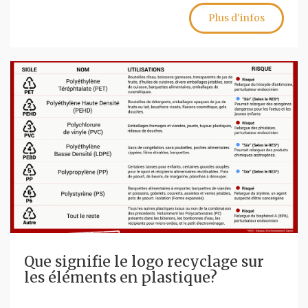
Plus d'infos
Que signifie le logo recyclage sur
les éléments en plastique?