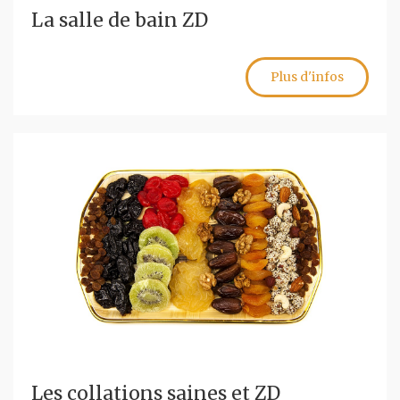
La salle de bain ZD
Plus d'infos
Les collations saines et ZD