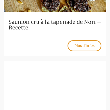
Saumon cru à la tapenade de Nori –
Recette
Plus d'infos