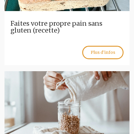
Faites votre propre pain sans
gluten (recette)
Plus d'infos