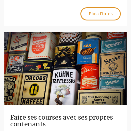
Plus d'infos
Faire ses courses avec ses propres
contenants