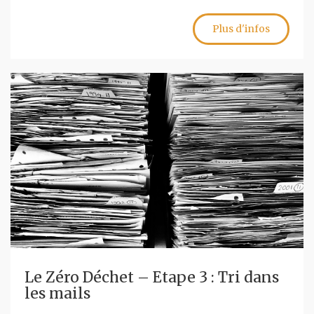
Plus d'infos
Le Zéro Déchet – Etape 3 : Tri dans
les mails