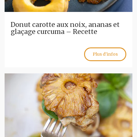
Donut carotte aux noix, ananas et
glaçage curcuma – Recette
Plus d'infos