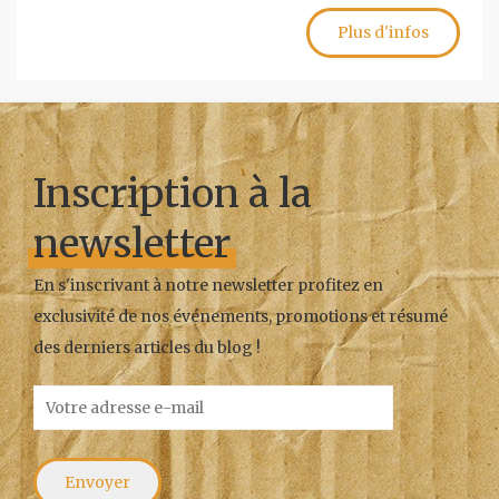
Plus d'infos
Inscription à la
newsletter
En s'inscrivant à notre newsletter profitez en
exclusivité de nos événements, promotions et résumé
des derniers articles du blog !