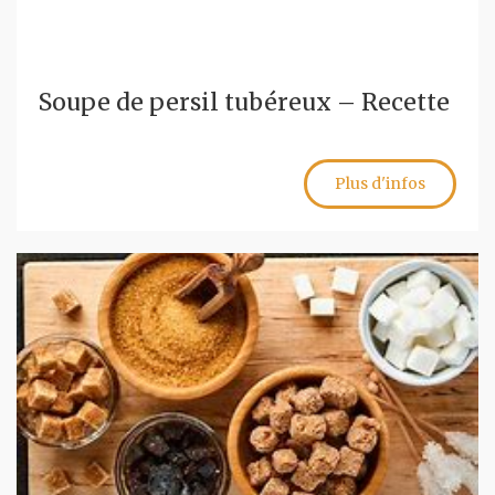
Soupe de persil tubéreux – Recette
Plus d'infos