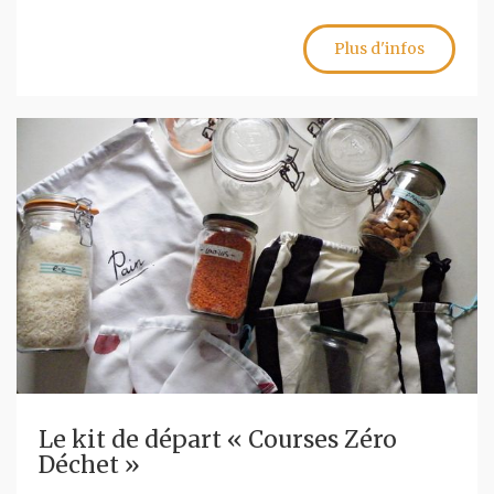
Plus d'infos
Le kit de départ « Courses Zéro
Déchet »