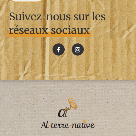
Suivez-nous sur les
réseaux sociaux