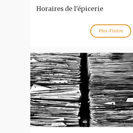
Horaires de l’épicerie
Plus d'infos