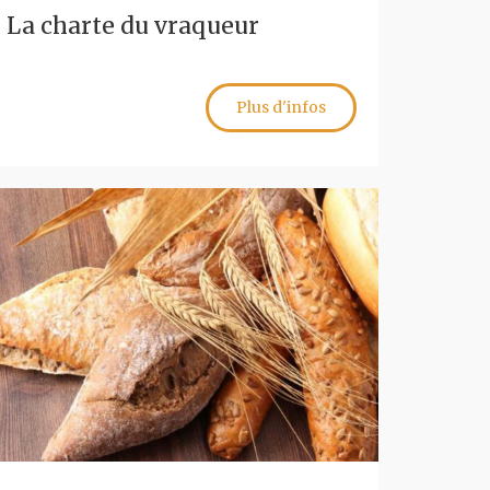
La charte du vraqueur
Plus d'infos