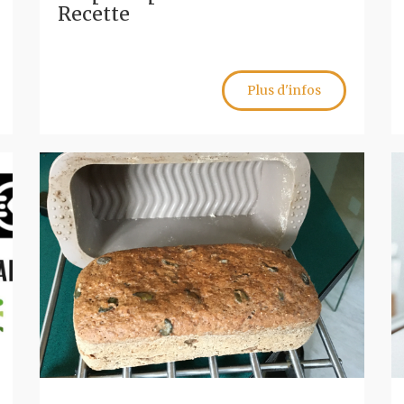
Recette
Plus d'infos