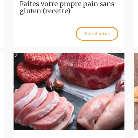
Faites votre propre pain sans
gluten (recette)
Plus d'infos