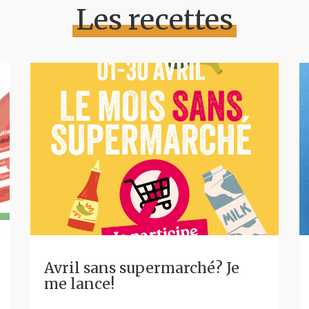
Les recettes
Avril sans supermarché? Je
me lance!