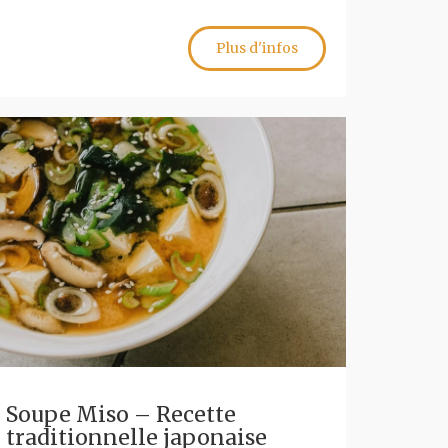
Plus d'infos
Soupe Miso – Recette
traditionnelle japonaise