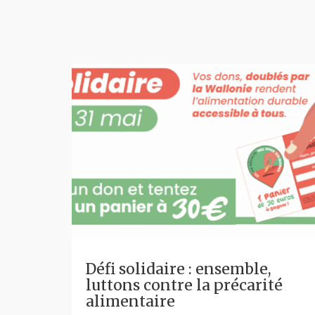
Défi solidaire : ensemble,
luttons contre la précarité
alimentaire