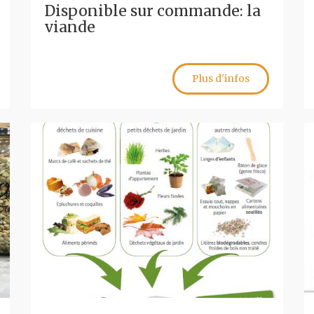
Disponible sur commande: la
viande
Plus d'infos