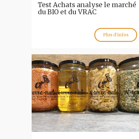
Test Achats analyse le marché
du BIO et du VRAC
Plus d'infos