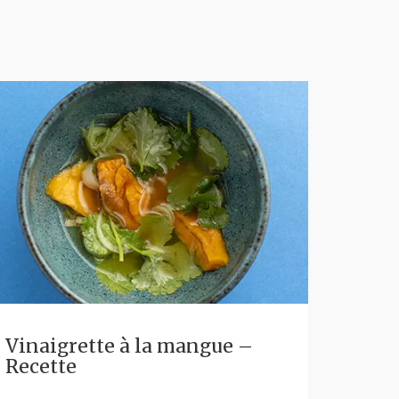
Vinaigrette à la mangue –
Recette