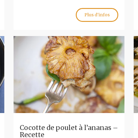
Plus d'infos
Cocotte de poulet à l’ananas –
Recette