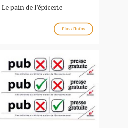
Le pain de l’épicerie
Plus d'infos