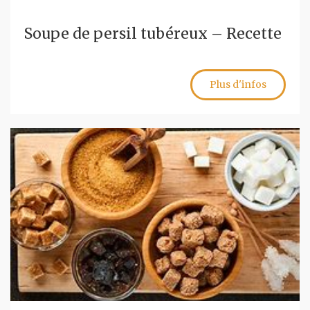
Soupe de persil tubéreux – Recette
Plus d'infos