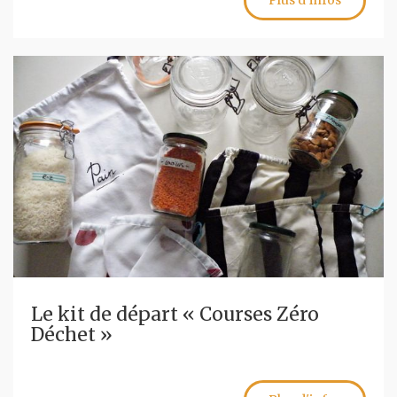
Plus d'infos
Le kit de départ « Courses Zéro
Déchet »