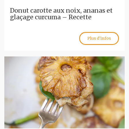
Donut carotte aux noix, ananas et
glaçage curcuma – Recette
Plus d'infos