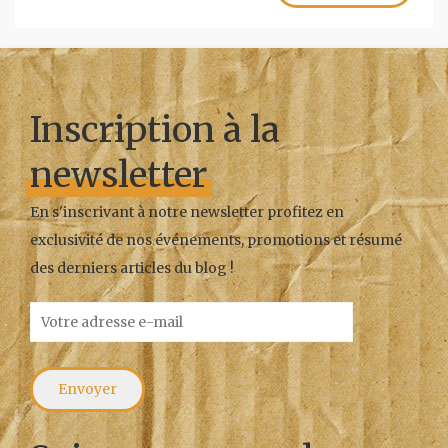
Inscription à la
newsletter
En s'inscrivant à notre newsletter profitez en
exclusivité de nos événements, promotions et résumé
des derniers articles du blog !