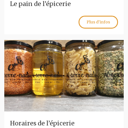
Le pain de l’épicerie
Plus d'infos
Horaires de l’épicerie