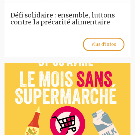
Défi solidaire : ensemble, luttons
contre la précarité alimentaire
Plus d'infos