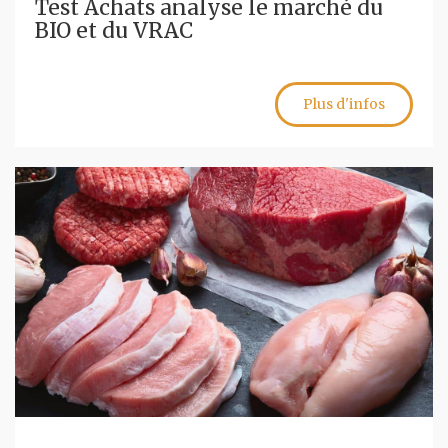
Test Achats analyse le marché du
BIO et du VRAC
Plus d'infos