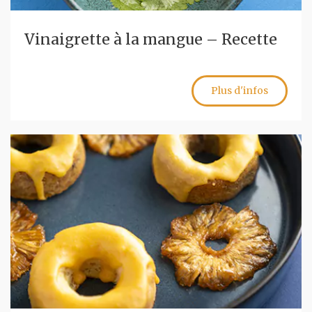
Vinaigrette à la mangue – Recette
Plus d'infos