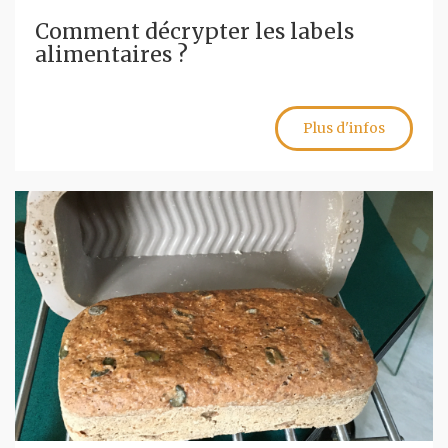
Comment décrypter les labels
alimentaires ?
Plus d'infos