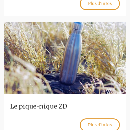
Plus d'infos
Le pique-nique ZD
Plus d'infos