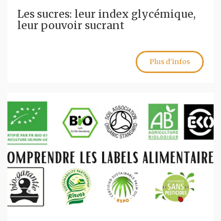
Les sucres: leur index glycémique,
leur pouvoir sucrant
Plus d'infos