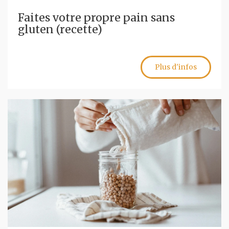
Faites votre propre pain sans
gluten (recette)
Plus d'infos