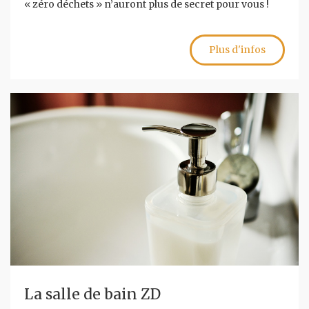
« zéro déchets » n’auront plus de secret pour vous !
Plus d'infos
La salle de bain ZD