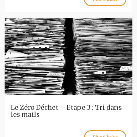
Le Zéro Déchet – Etape 3 : Tri dans
les mails