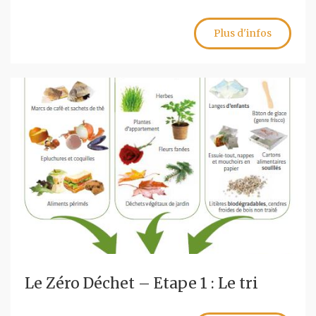
Plus d'infos
Le Zéro Déchet – Etape 1 : Le tri