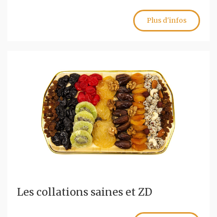
Plus d'infos
Les collations saines et ZD