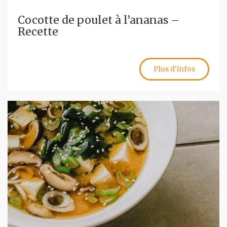
Cocotte de poulet à l’ananas –
Recette
Plus d'infos