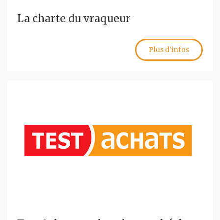
La charte du vraqueur
Plus d'infos