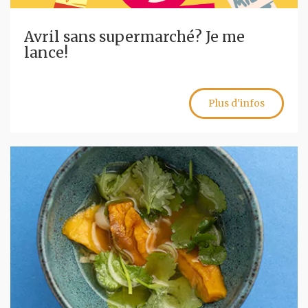
Avril sans supermarché? Je me
lance!
Plus d'infos