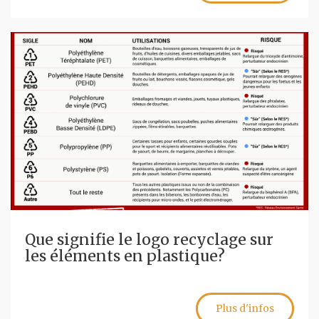
Que signifie le logo recyclage sur
les éléments en plastique?
Plus d'infos