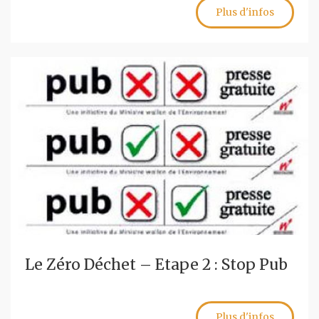
Plus d'infos
Le Zéro Déchet – Etape 2 : Stop Pub
Plus d'infos