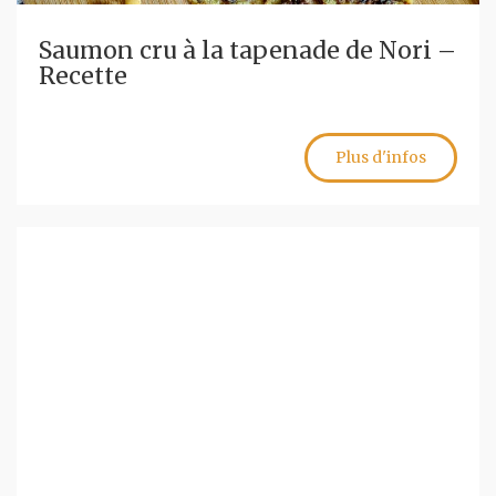
Saumon cru à la tapenade de Nori –
Recette
Plus d'infos