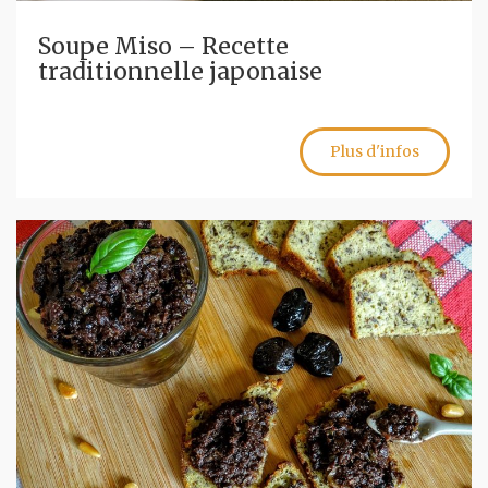
Soupe Miso – Recette
traditionnelle japonaise
Plus d'infos