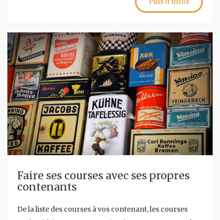
Plus d'infos
Faire ses courses avec ses propres
contenants
De la liste des courses à vos contenant, les courses