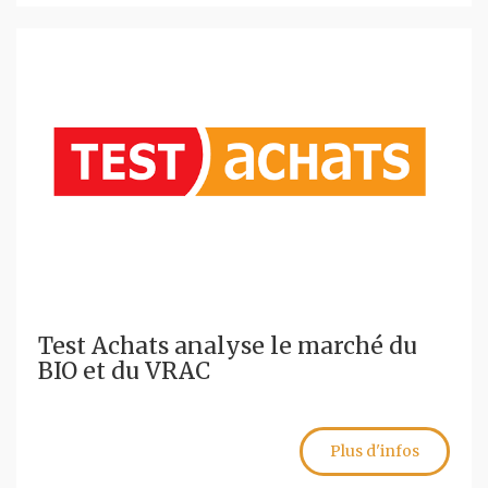
Test Achats analyse le marché du
BIO et du VRAC
Plus d'infos