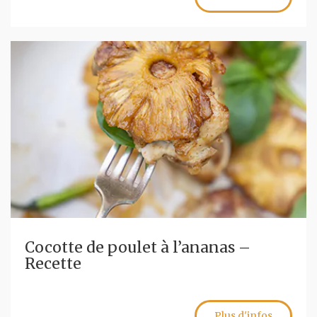
Cocotte de poulet à l’ananas –
Recette
Plus d'infos