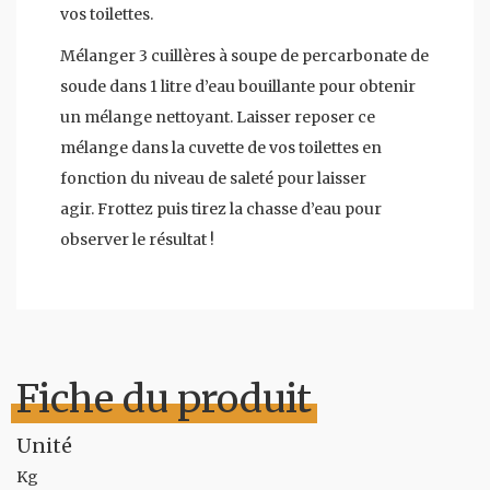
vos toilettes.
Mélanger 3 cuillères à soupe de percarbonate de
soude dans 1 litre d’eau bouillante pour obtenir
un mélange nettoyant. Laisser reposer ce
mélange dans la cuvette de vos toilettes en
fonction du niveau de saleté pour laisser
agir. Frottez puis tirez la chasse d’eau pour
observer le résultat !
Fiche du produit
Unité
Kg