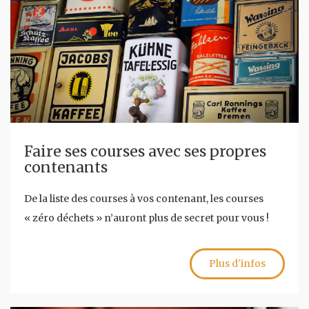
Faire ses courses avec ses propres
contenants
De la liste des courses à vos contenant, les courses
« zéro déchets » n’auront plus de secret pour vous !
Plus d'infos