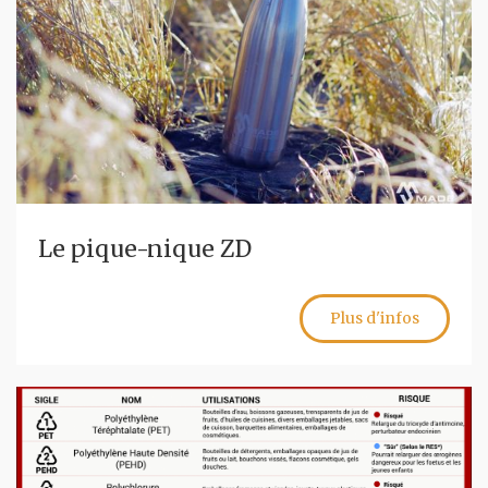
Le pique-nique ZD
Plus d'infos