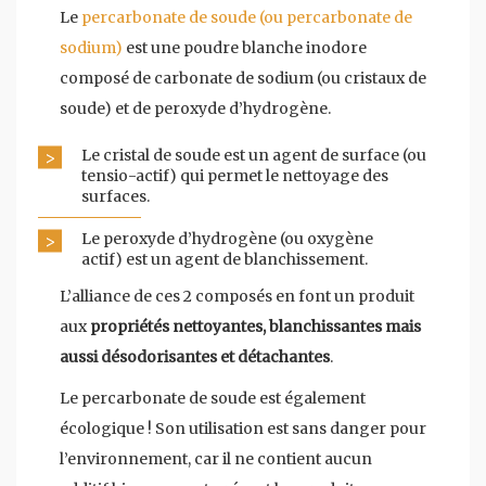
Le
percarbonate de soude (ou percarbonate de
sodium)
est une poudre blanche inodore
composé de carbonate de sodium (ou cristaux de
soude) et de peroxyde d’hydrogène.
Le cristal de soude est un agent de surface (ou
tensio-actif) qui permet le nettoyage des
surfaces.
Le peroxyde d’hydrogène (ou oxygène
actif) est un agent de blanchissement.
L’alliance de ces 2 composés en font un produit
aux
propriétés nettoyantes, blanchissantes mais
aussi désodorisantes et détachantes
.
Le percarbonate de soude est également
écologique ! Son utilisation est sans danger pour
l’environnement, car il ne contient aucun