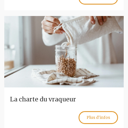
La charte du vraqueur
Plus d'infos