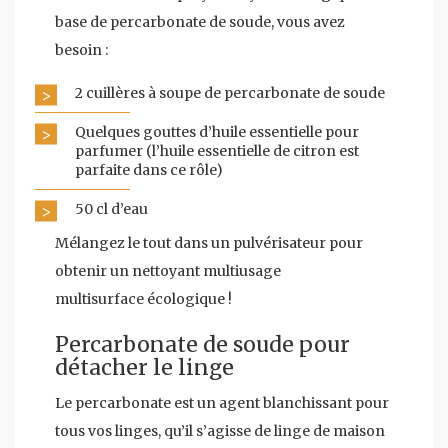
base de percarbonate de soude, vous avez
besoin :
2 cuillères à soupe de percarbonate de soude
Quelques gouttes d’huile essentielle pour
parfumer (l’huile essentielle de citron est
parfaite dans ce rôle)
50 cl d’eau
Mélangez le tout dans un pulvérisateur pour
obtenir un nettoyant multiusage
multisurface écologique !
Percarbonate de soude pour
détacher le linge
Le percarbonate est un agent blanchissant pour
tous vos linges, qu’il s’agisse de linge de maison