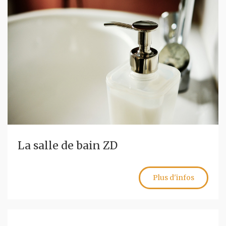
La salle de bain ZD
Plus d'infos