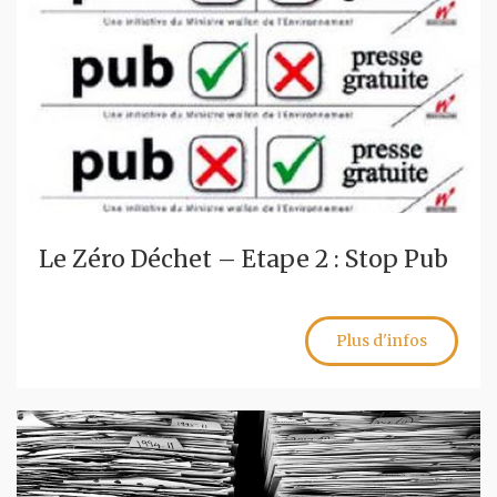
Le Zéro Déchet – Etape 2 : Stop Pub
Plus d'infos