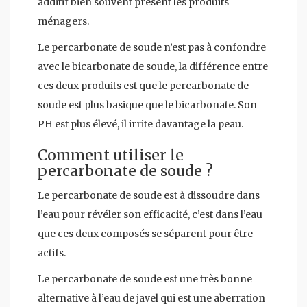
additif bien souvent présent les produits
ménagers.
Le percarbonate de soude n’est pas à confondre
avec le bicarbonate de soude, la différence entre
ces deux produits est que le percarbonate de
soude est plus basique que le bicarbonate. Son
PH est plus élevé, il irrite davantage la peau.
Comment utiliser le
percarbonate de soude ?
Le percarbonate de soude est à dissoudre dans
l’eau pour révéler son efficacité, c’est dans l’eau
que ces deux composés se séparent pour être
actifs.
Le percarbonate de soude est une très bonne
alternative à l’eau de javel qui est une aberration