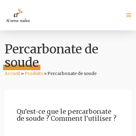
Percarbonate de
soude
Accueil
»
Produits
»
Percarbonate de soude
Qu’est-ce que le percarbonate
de soude ? Comment l’utiliser ?