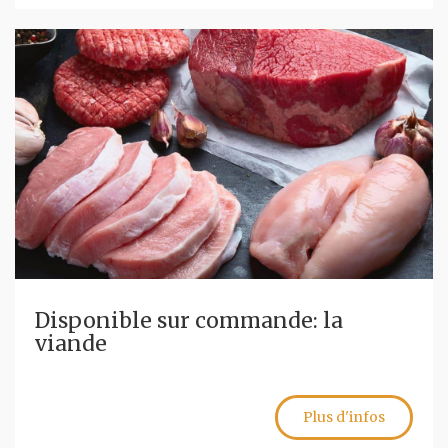
Disponible sur commande: la
viande
Plus d'infos