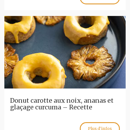
Donut carotte aux noix, ananas et
glaçage curcuma – Recette
Plus d'infos