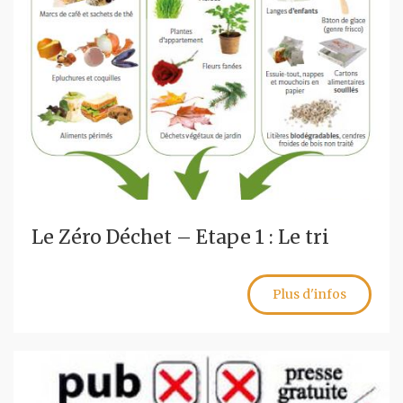
Le Zéro Déchet – Etape 1 : Le tri
Plus d'infos