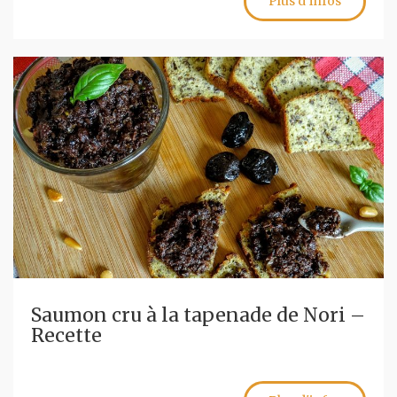
Plus d'infos
Saumon cru à la tapenade de Nori –
Recette