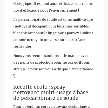
écologique : il est tout aussi efficace mais moins
nocif et toxique pour l’environnement !
Le percarbonate de soude est donc multi-usage
: nettoyant décapant pour les zones sensibles,
blanchissant pour le linge. Vous pouvez l’utiliser
comme nettoyant universel sur les surfaces
résistantes.
Nous vous recommandons de le manier avec
des gants de protection pour ne pas qu’il vous
attaque la peau (on vous a dit que c’était efficace
!).
Recette écolo : spray
nettoyant multi-usage à base
de percarbonate de soude
Pour obtenir un spray nettoyant écologique à