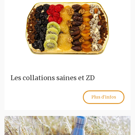
Les collations saines et ZD
Plus d'infos