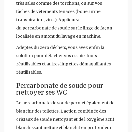
très sales comme des torchons, ou sur vos
tâches de vêtements tenaces (boue, urine,
transpiration, vin…). Appliquez
du percarbonate de soude sur le linge de façon
localisée en amont du lavage en machine.
Adeptes du zero déchets, vous avez enfin la
solution pour détacher vos essuie-touts
réutilisables et autres lingettes démaquillantes
réutilisables.
Percarbonate de soude pour
nettoyer ses WC
Le percarbonate de soude permet également de
blanchir des toilettes. L’action combinée des
cristaux de soude nettoyant et de l’oxygène actif
blanchissant nettoie et blanchit en profondeur