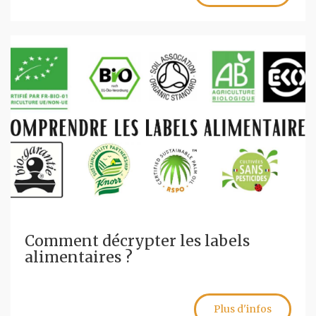
Comment décrypter les labels
alimentaires ?
Plus d'infos