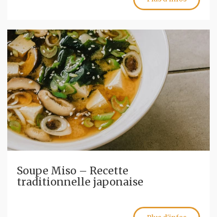
Soupe Miso – Recette
traditionnelle japonaise