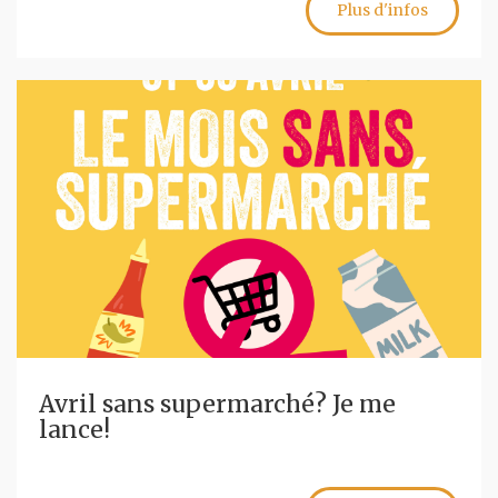
Plus d'infos
Avril sans supermarché? Je me
lance!