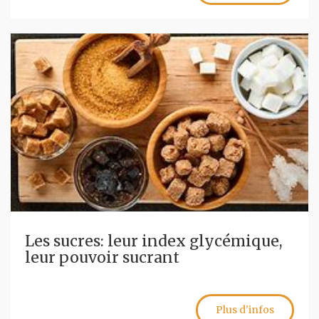
Les sucres: leur index glycémique,
leur pouvoir sucrant
Plus d'infos