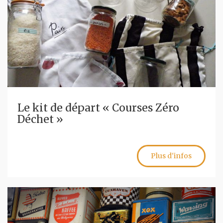
Le kit de départ « Courses Zéro
Déchet »
Plus d'infos