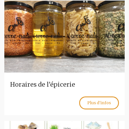
Horaires de l’épicerie
Plus d'infos