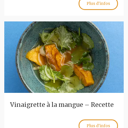
Plus d'infos
Vinaigrette à la mangue – Recette
Plus d'infos