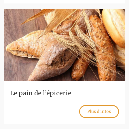
Le pain de l’épicerie
Plus d'infos