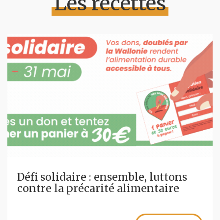
Les recettes
Défi solidaire : ensemble, luttons
contre la précarité alimentaire