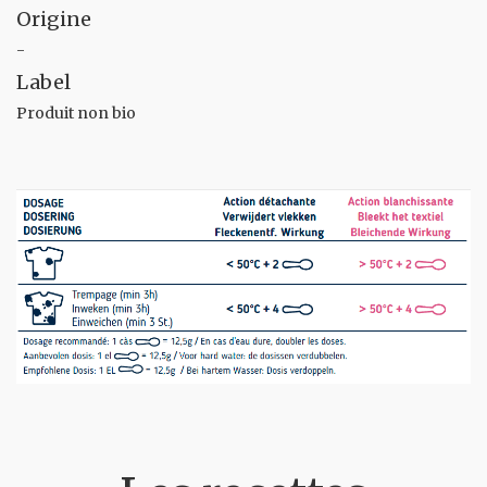
Origine
-
Label
Produit non bio