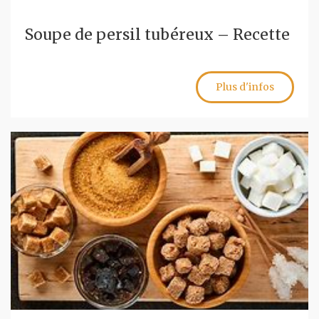
Soupe de persil tubéreux – Recette
Plus d'infos