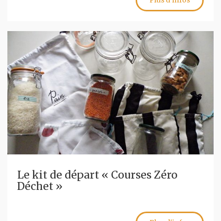
Plus d'infos
Le kit de départ « Courses Zéro
Déchet »