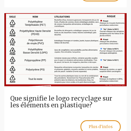
Que signifie le logo recyclage sur
les éléments en plastique?
Plus d'infos