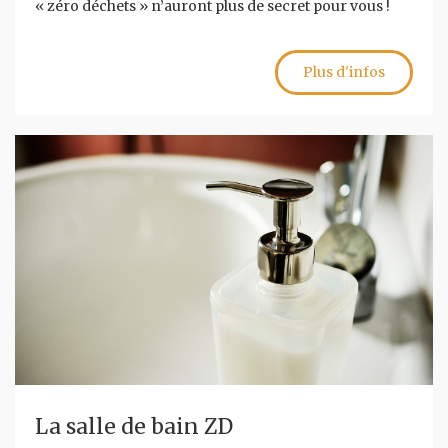
« zéro déchets » n’auront plus de secret pour vous !
Plus d'infos
La salle de bain ZD