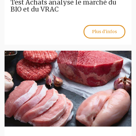
Test Achats analyse le marché du
BIO et du VRAC
Plus d'infos