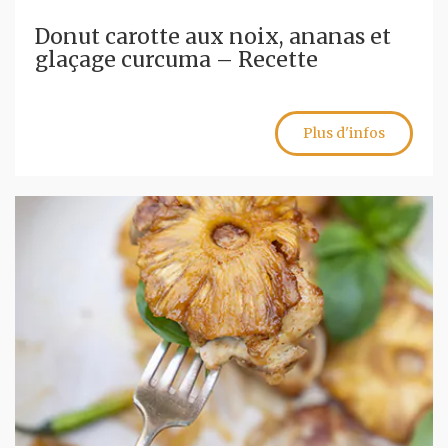
Donut carotte aux noix, ananas et
glaçage curcuma – Recette
Plus d'infos