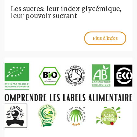
Les sucres: leur index glycémique,
leur pouvoir sucrant
Plus d'infos