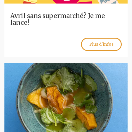
Avril sans supermarché? Je me
lance!
Plus d'infos