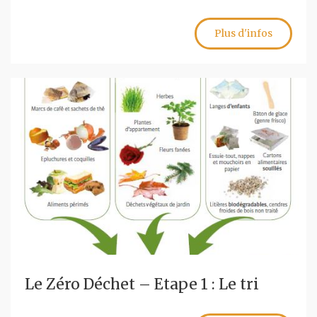
Plus d'infos
Le Zéro Déchet – Etape 1 : Le tri