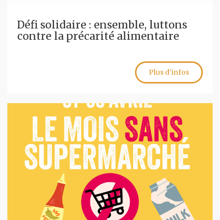
Défi solidaire : ensemble, luttons
contre la précarité alimentaire
Plus d'infos