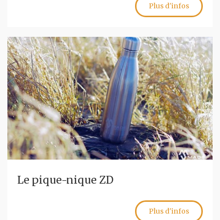
Plus d'infos
Le pique-nique ZD
Plus d'infos