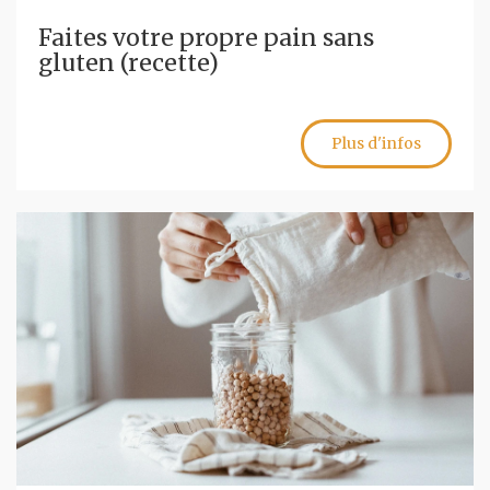
Faites votre propre pain sans
gluten (recette)
Plus d'infos