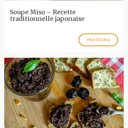
Soupe Miso – Recette
traditionnelle japonaise
Plus d'infos