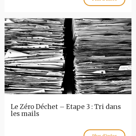
Le Zéro Déchet – Etape 3 : Tri dans
les mails