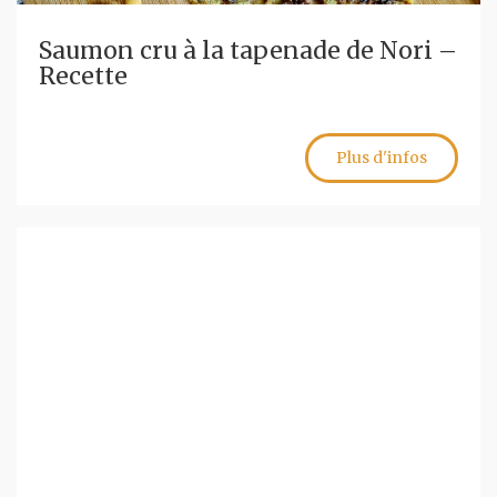
Saumon cru à la tapenade de Nori –
Recette
Plus d'infos