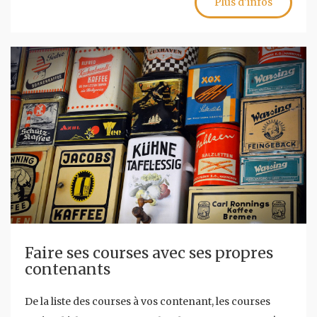
Plus d'infos
Faire ses courses avec ses propres
contenants
De la liste des courses à vos contenant, les courses