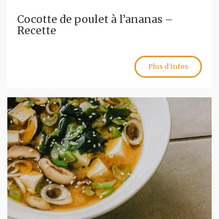
Cocotte de poulet à l’ananas –
Recette
Plus d'infos