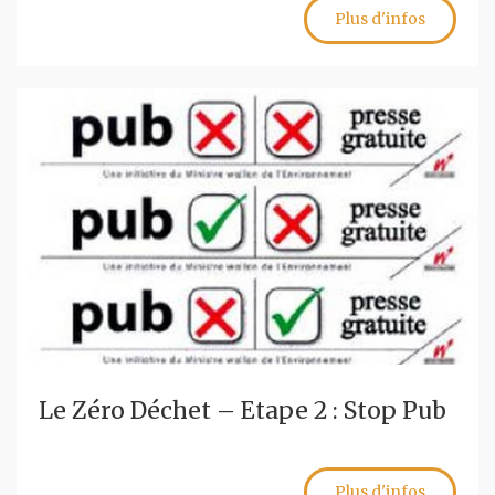
Plus d'infos
Le Zéro Déchet – Etape 2 : Stop Pub
Plus d'infos