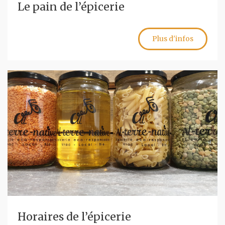
Le pain de l’épicerie
Plus d'infos
Horaires de l’épicerie