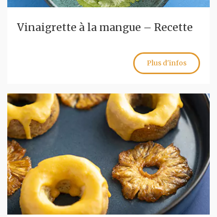
Vinaigrette à la mangue – Recette
Plus d'infos