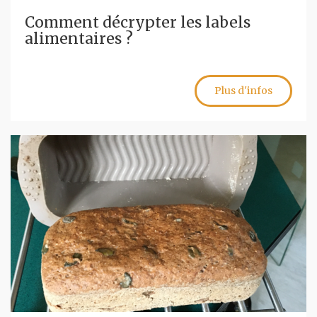
Comment décrypter les labels
alimentaires ?
Plus d'infos