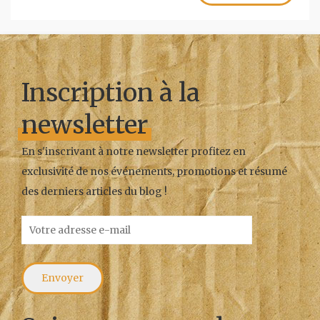
Inscription à la
newsletter
En s'inscrivant à notre newsletter profitez en
exclusivité de nos événements, promotions et résumé
des derniers articles du blog !