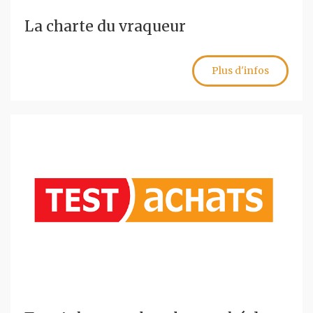
La charte du vraqueur
Plus d'infos