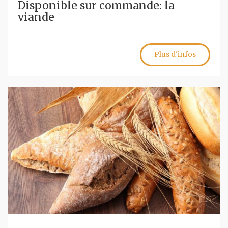
Disponible sur commande: la
viande
Plus d'infos