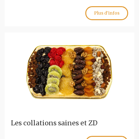
Plus d'infos
Les collations saines et ZD