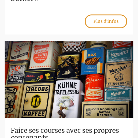
Plus d'infos
Faire ses courses avec ses propres
contenants