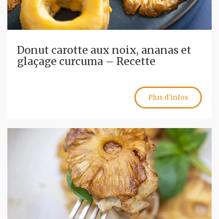
Donut carotte aux noix, ananas et
glaçage curcuma – Recette
Plus d'infos