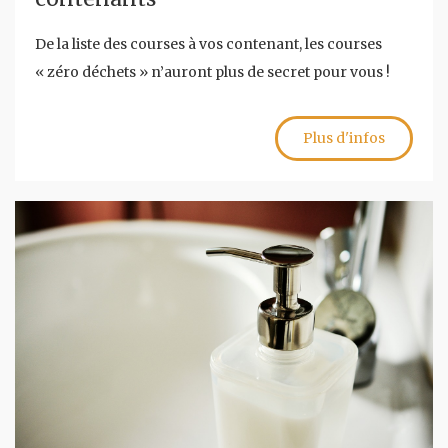
De la liste des courses à vos contenant, les courses
« zéro déchets » n’auront plus de secret pour vous !
Plus d'infos