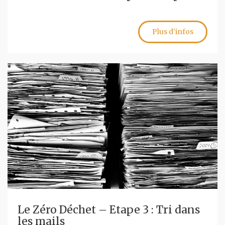
Plus d'infos
Le Zéro Déchet – Etape 3 : Tri dans
les mails