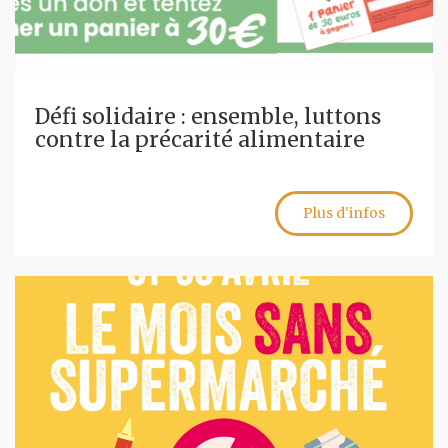
Défi solidaire : ensemble, luttons
contre la précarité alimentaire
Plus d'infos