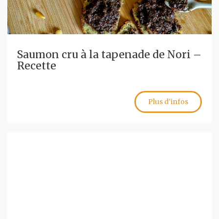
Saumon cru à la tapenade de Nori –
Recette
Plus d'infos