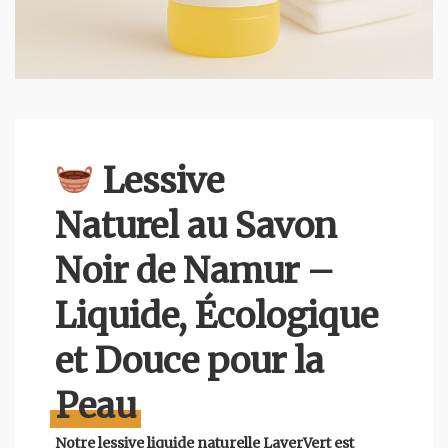
Lessive
Naturel au Savon
Noir de Namur –
Liquide, Écologique
et Douce pour la
Peau
Notre lessive liquide naturelle LaverVert est