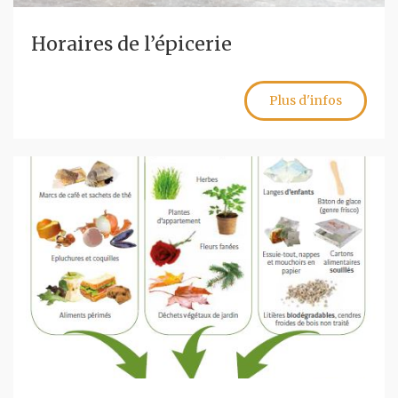
Horaires de l’épicerie
Plus d'infos