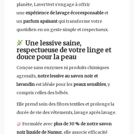
planète, LaverVert s’engage à offrir
une
expérience de lavage écoresponsable
et
un
parfum apaisant
qui transforme votre
quotidien en un geste simple et respectueux.
Une lessive saine,
respectueuse de votre linge et
douce pour la peau
Conçue sans enzymes ni produits chimiques
agressifs,
notre lessive au savon noir et
lavandin
est idéale pour les
peaux sensibles
, y
compris celles des bébés.
Elle prend soin des fibres textiles et prolonge la
durée de vie des vêtements, lavage après lavage.
Formulée avec
plus de 30 % de notre savon
noir liquide de Namur
, elle associe efficacité