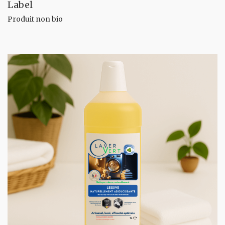
Label
Produit non bio