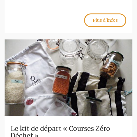
Plus d'infos
Le kit de départ « Courses Zéro
Déchet »