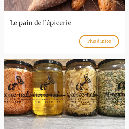
Le pain de l’épicerie
Plus d'infos