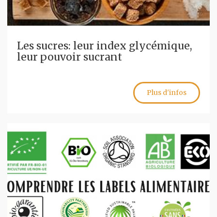
Les sucres: leur index glycémique,
leur pouvoir sucrant
Plus d'infos