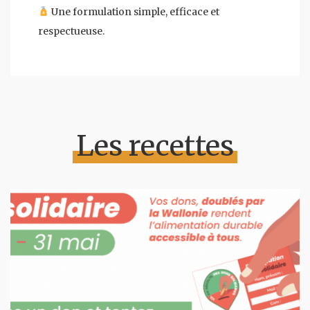
Une formulation simple, efficace et
respectueuse.
Les recettes