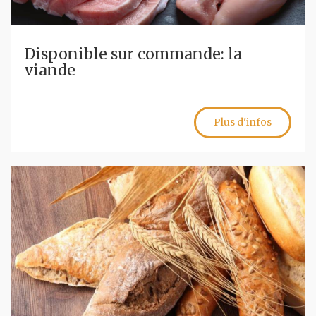
Disponible sur commande: la
viande
Plus d'infos