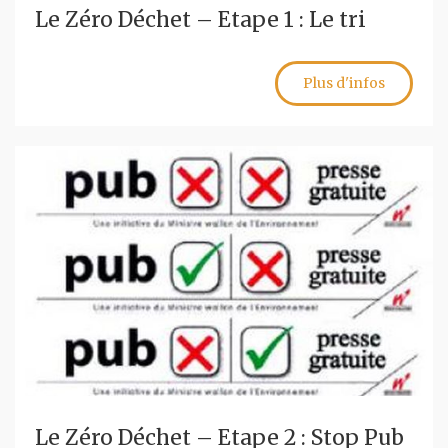
Le Zéro Déchet – Etape 1 : Le tri
Plus d'infos
Le Zéro Déchet – Etape 2 : Stop Pub