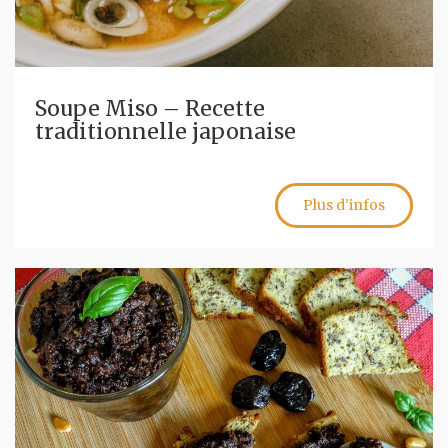
Soupe Miso – Recette
traditionnelle japonaise
Plus d'infos