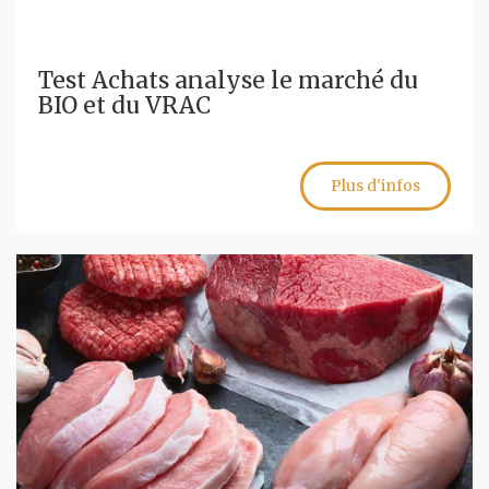
Test Achats analyse le marché du
BIO et du VRAC
Plus d'infos