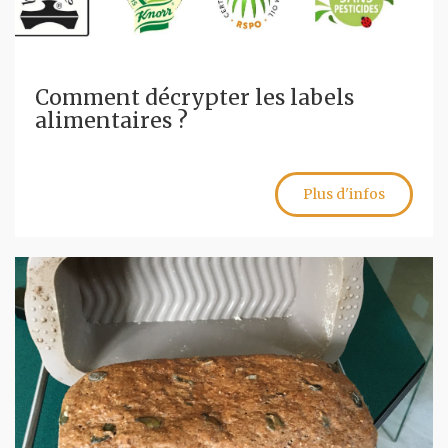
Comment décrypter les labels
alimentaires ?
Plus d'infos