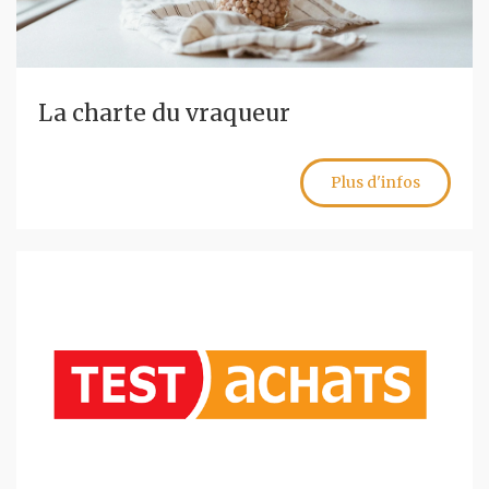
La charte du vraqueur
Plus d'infos