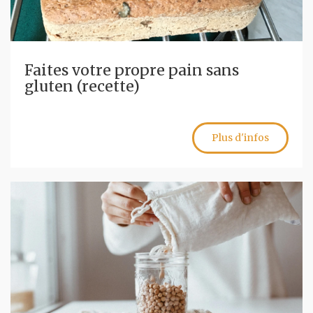
Faites votre propre pain sans
gluten (recette)
Plus d'infos