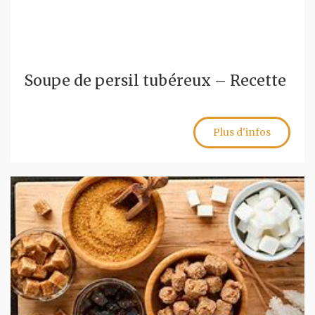
Soupe de persil tubéreux – Recette
Plus d'infos