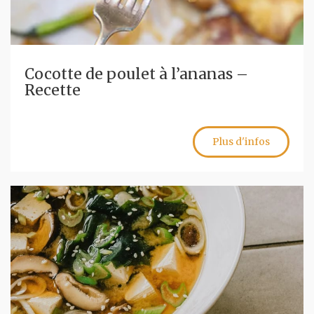
Cocotte de poulet à l’ananas –
Recette
Plus d'infos