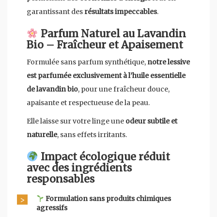
garantissant des
résultats impeccables
.
Parfum Naturel au Lavandin
Bio – Fraîcheur et Apaisement
Formulée sans parfum synthétique,
notre lessive
est parfumée exclusivement à l’huile essentielle
de lavandin bio
, pour une fraîcheur douce,
apaisante et respectueuse de la peau.
Elle laisse sur votre linge une
odeur subtile et
naturelle
, sans effets irritants.
Impact écologique réduit
avec des ingrédients
responsables
Formulation sans produits chimiques
agressifs