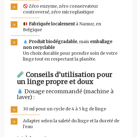
Zéro enzyme, zéro conservateur
controversé, zéro microplastique
Fabriquée localement
à Namur, en
Belgique
Produit biodégradable
, mais
emballage
non recyclable
Un choix durable pour prendre soin de votre
linge tout en respectant la planète.
Conseils d’utilisation pour
un linge propre et doux
Dosage recommandé (machine à
laver) :
30 ml pour un cycle de 4 à 5 kg de linge
Adapter selon la saleté du linge et la dureté de
l’eau