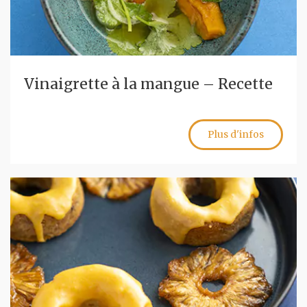
Vinaigrette à la mangue – Recette
Plus d'infos