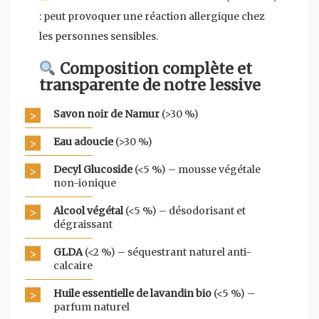
: peut provoquer une réaction allergique chez
les personnes sensibles.
Composition complète et
transparente de notre lessive
Savon noir de Namur
(>30 %)
Eau adoucie
(>30 %)
Decyl Glucoside
(<5 %) – mousse végétale
non-ionique
Alcool végétal
(<5 %) – désodorisant et
dégraissant
GLDA
(<2 %) – séquestrant naturel anti-
calcaire
Huile essentielle de lavandin bio
(<5 %) –
parfum naturel