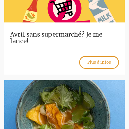
Avril sans supermarché? Je me
lance!
Plus d'infos