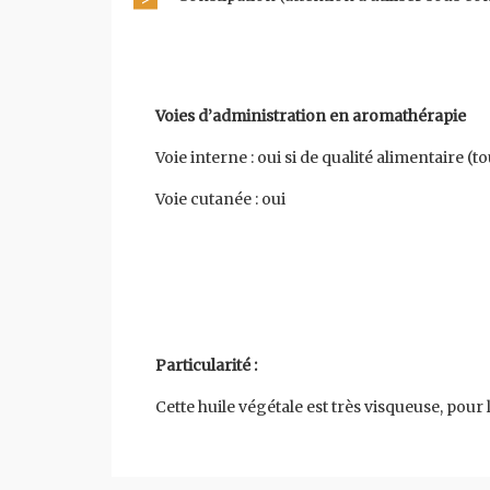
Voies d’administration en aromathérapie
Voie interne : oui si de qualité alimentaire (
Voie cutanée : oui
Particularité :
Cette huile végétale est très visqueuse, pour