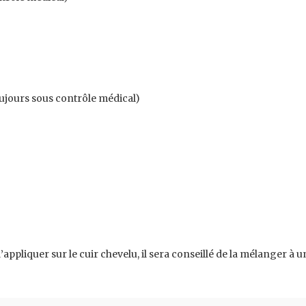
toujours sous contrôle médical)
 l’appliquer sur le cuir chevelu, il sera conseillé de la mélanger à