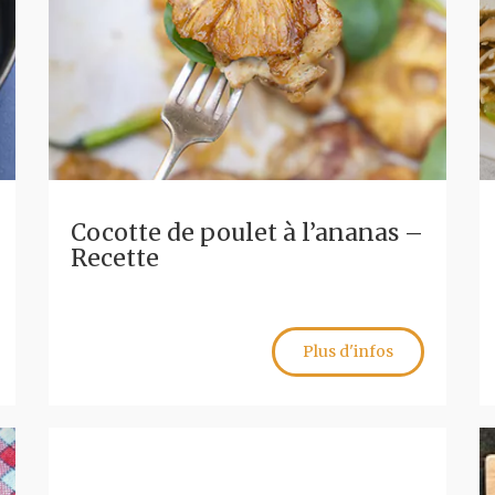
Cocotte de poulet à l’ananas –
Recette
Plus d'infos