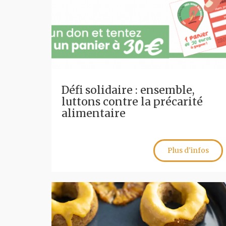
Défi solidaire : ensemble,
luttons contre la précarité
alimentaire
Plus d'infos