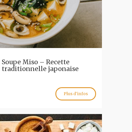
Soupe Miso – Recette
traditionnelle japonaise
Plus d'infos