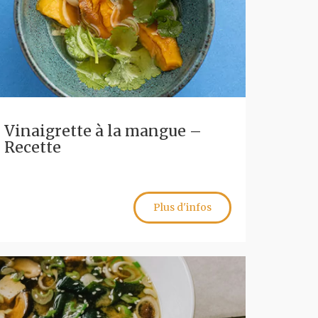
Vinaigrette à la mangue –
Recette
Plus d'infos