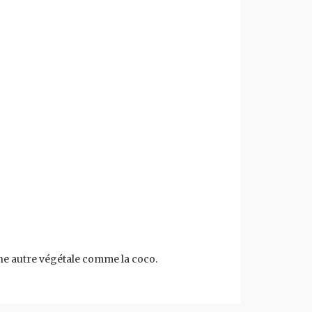
 une autre végétale comme la coco.