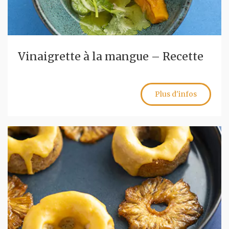
Vinaigrette à la mangue – Recette
Plus d'infos