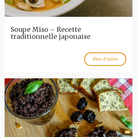
Soupe Miso – Recette
traditionnelle japonaise
Plus d'infos