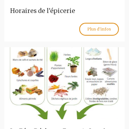
Horaires de l’épicerie
Plus d'infos