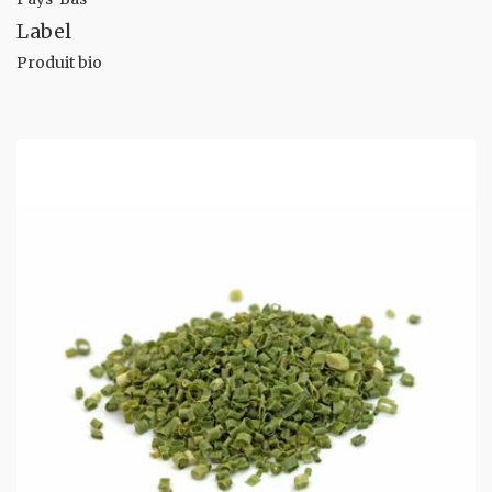
Label
Produit bio