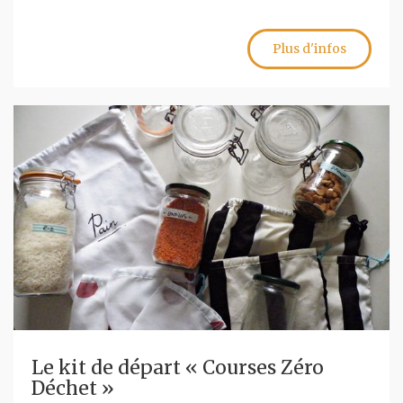
Plus d'infos
Le kit de départ « Courses Zéro
Déchet »