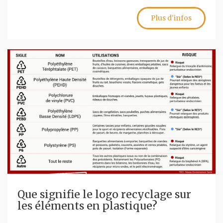
Plus d'infos
Que signifie le logo recyclage sur
les éléments en plastique?