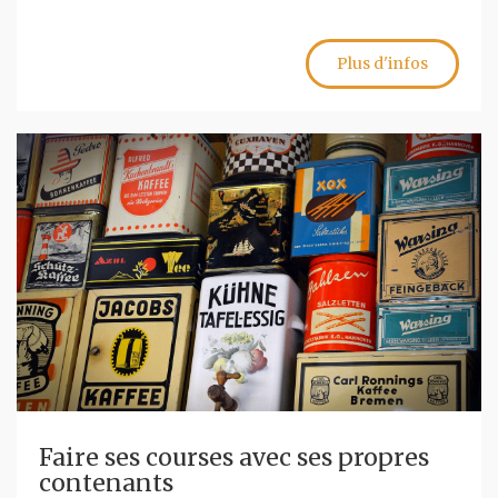
Plus d'infos
Faire ses courses avec ses propres
contenants