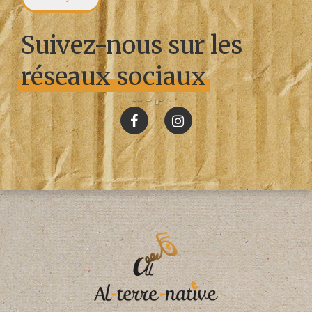
Suivez-nous sur les
réseaux sociaux