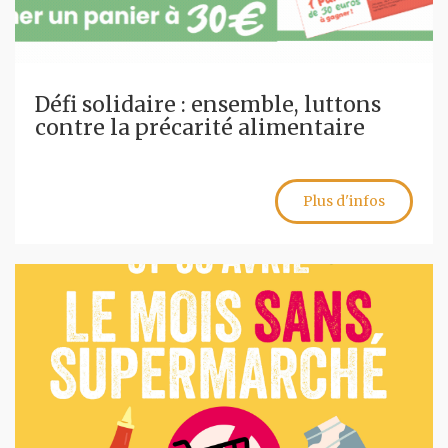
Défi solidaire : ensemble, luttons
contre la précarité alimentaire
Plus d'infos