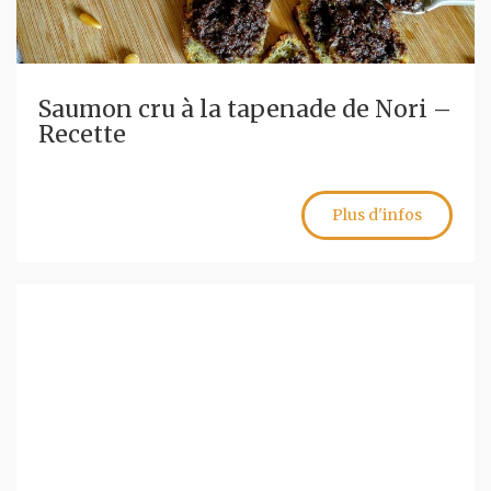
Saumon cru à la tapenade de Nori –
Recette
Plus d'infos