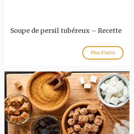
Soupe de persil tubéreux – Recette
Plus d'infos