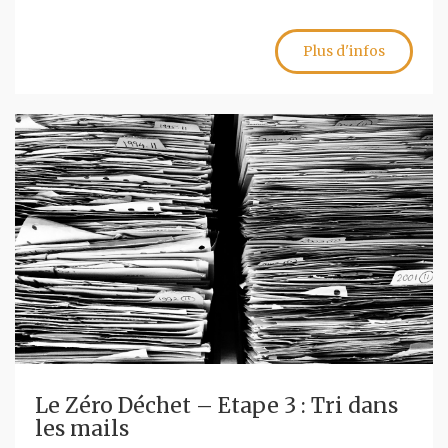
Plus d'infos
Le Zéro Déchet – Etape 3 : Tri dans
les mails