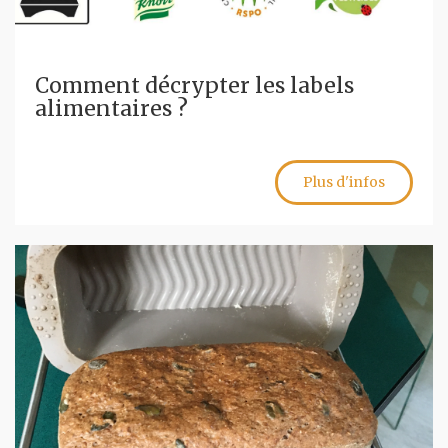
Comment décrypter les labels
alimentaires ?
Plus d'infos