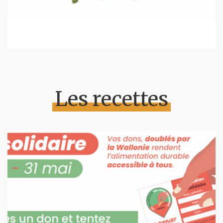
Les recettes