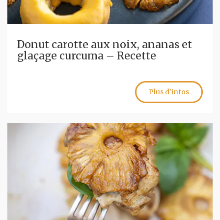
Donut carotte aux noix, ananas et
glaçage curcuma – Recette
Plus d'infos