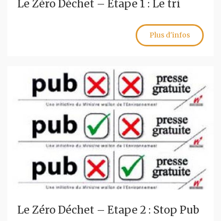
Le Zéro Déchet – Etape 1 : Le tri
Plus d'infos
Le Zéro Déchet – Etape 2 : Stop Pub