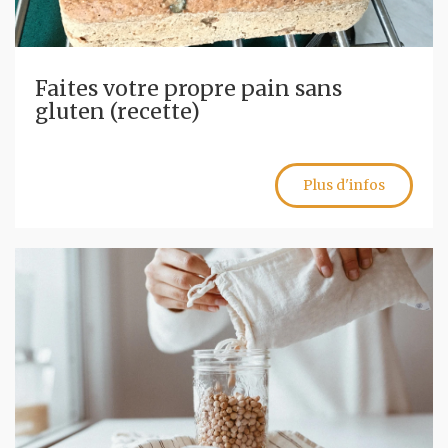
Faites votre propre pain sans
gluten (recette)
Plus d'infos