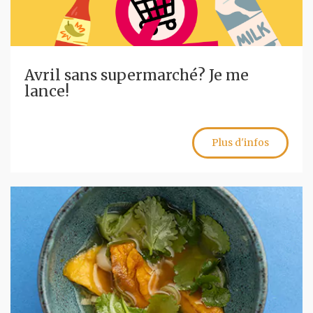
Avril sans supermarché? Je me
lance!
Plus d'infos