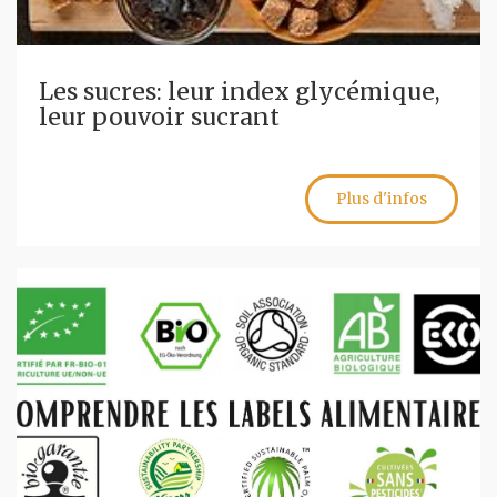
Les sucres: leur index glycémique,
leur pouvoir sucrant
Plus d'infos