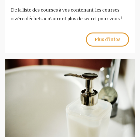
De la liste des courses à vos contenant, les courses
« zéro déchets » n’auront plus de secret pour vous !
Plus d'infos