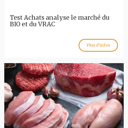
Test Achats analyse le marché du
BIO et du VRAC
Plus d'infos