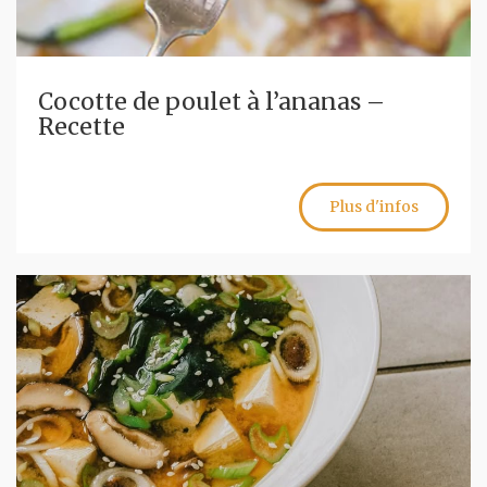
Cocotte de poulet à l’ananas –
Recette
Plus d'infos