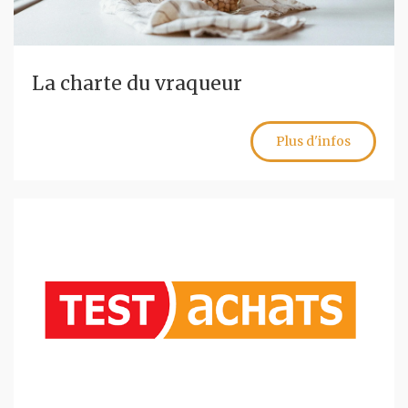
La charte du vraqueur
Plus d'infos