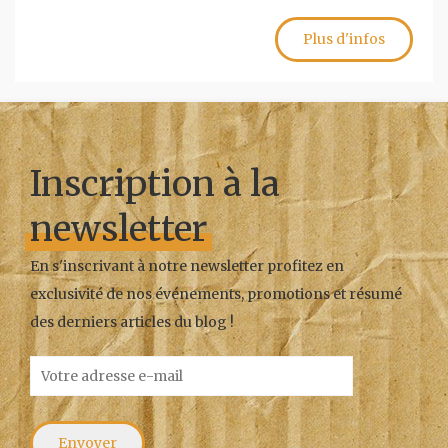
Plus d'infos
Inscription à la
newsletter
En s'inscrivant à notre newsletter profitez en
exclusivité de nos événements, promotions et résumé
des derniers articles du blog !