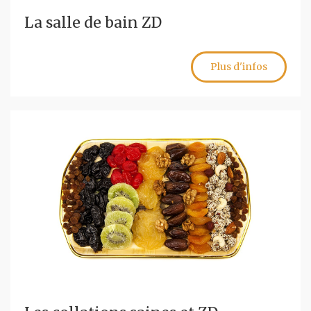
La salle de bain ZD
Plus d'infos