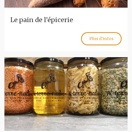
Le pain de l’épicerie
Plus d'infos