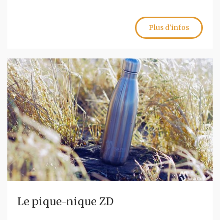
Plus d'infos
Le pique-nique ZD