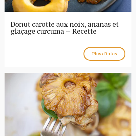
Donut carotte aux noix, ananas et
glaçage curcuma – Recette
Plus d'infos