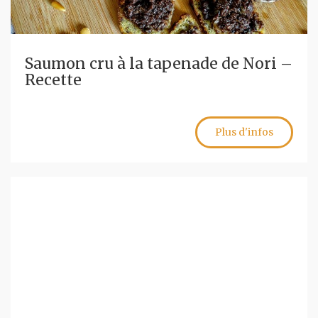
Saumon cru à la tapenade de Nori –
Recette
Plus d'infos