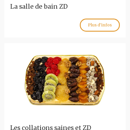
La salle de bain ZD
Plus d'infos
Les collations saines et ZD