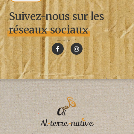
Suivez-nous sur les
réseaux sociaux