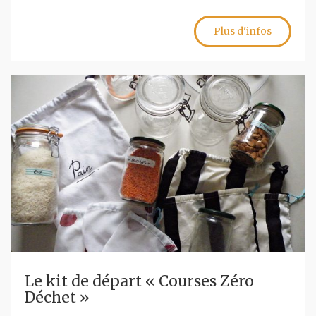
Plus d'infos
Le kit de départ « Courses Zéro
Déchet »