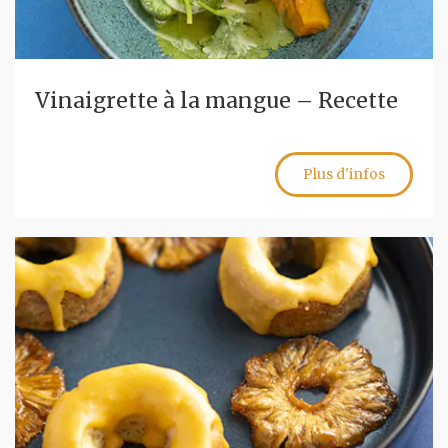
Vinaigrette à la mangue – Recette
Plus d'infos