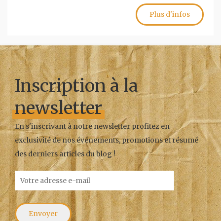
Plus d'infos
Inscription à la
newsletter
En s'inscrivant à notre newsletter profitez en
exclusivité de nos événements, promotions et résumé
des derniers articles du blog !