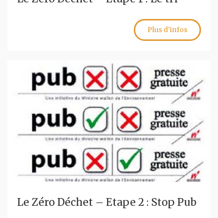
Plus d'infos
Le Zéro Déchet – Etape 2 : Stop Pub