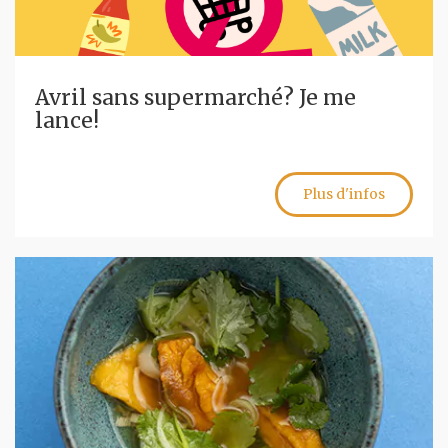
Avril sans supermarché? Je me
lance!
Plus d'infos