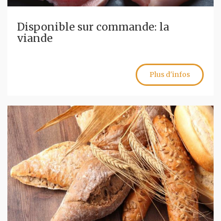
Disponible sur commande: la
viande
Plus d'infos