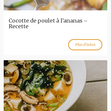
Cocotte de poulet à l’ananas –
Recette
Plus d'infos