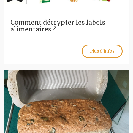
Comment décrypter les labels
alimentaires ?
Plus d'infos