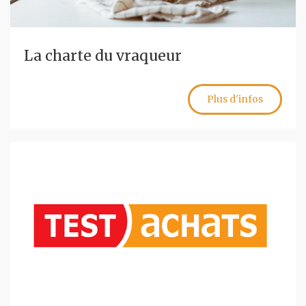
La charte du vraqueur
Plus d'infos