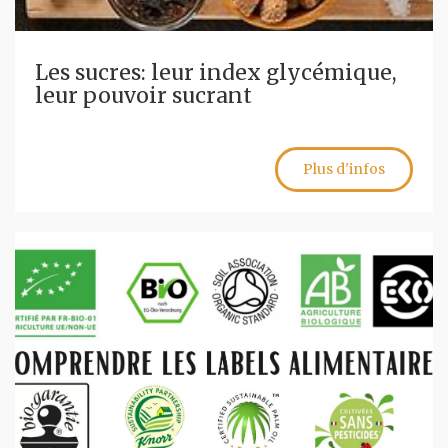
Les sucres: leur index glycémique,
leur pouvoir sucrant
Plus d'infos