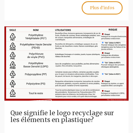
Plus d'infos
Que signifie le logo recyclage sur
les éléments en plastique?