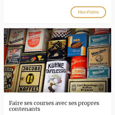
Plus d'infos
Faire ses courses avec ses propres
contenants