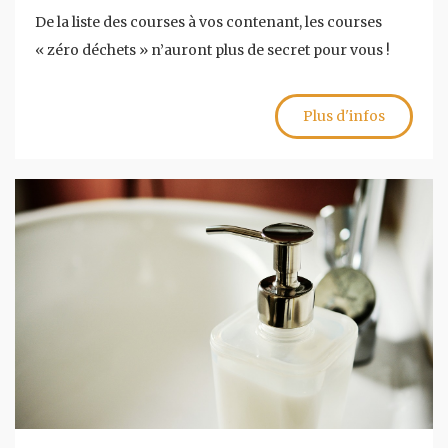
De la liste des courses à vos contenant, les courses
« zéro déchets » n’auront plus de secret pour vous !
Plus d'infos