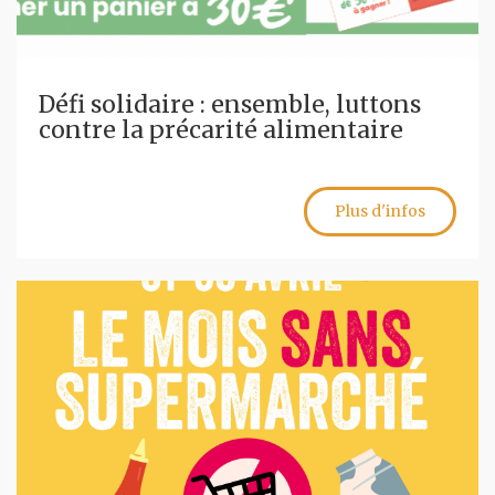
Défi solidaire : ensemble, luttons
contre la précarité alimentaire
Plus d'infos