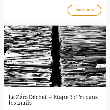
Plus d'infos
Le Zéro Déchet – Etape 3 : Tri dans
les mails