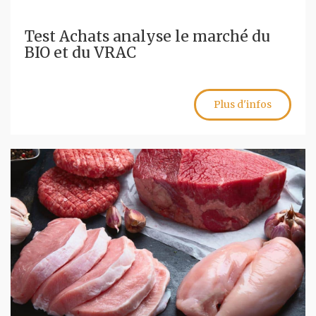
Test Achats analyse le marché du
BIO et du VRAC
Plus d'infos