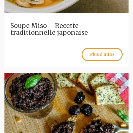
Soupe Miso – Recette
traditionnelle japonaise
Plus d'infos