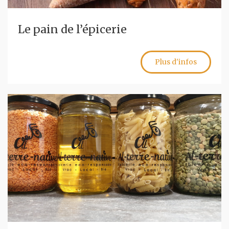
Le pain de l’épicerie
Plus d'infos