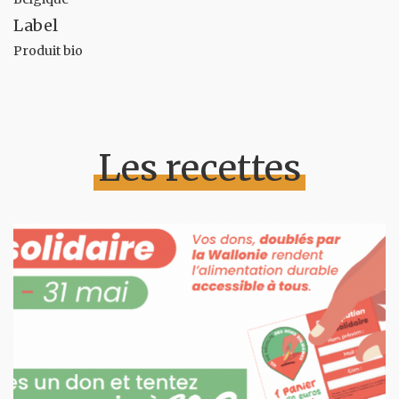
Label
Produit bio
Les recettes