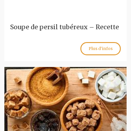
Soupe de persil tubéreux – Recette
Plus d'infos