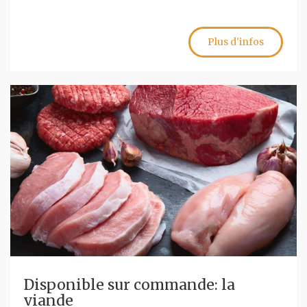
Plus d'infos
Disponible sur commande: la
viande