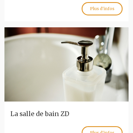
Plus d'infos
La salle de bain ZD
Plus d'infos