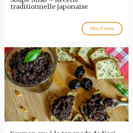
traditionnelle japonaise
Plus d'infos