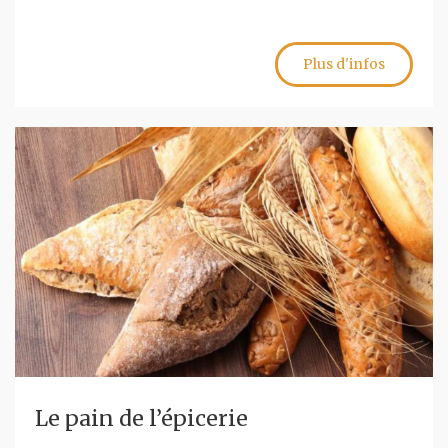
Plus d'infos
Le pain de l’épicerie