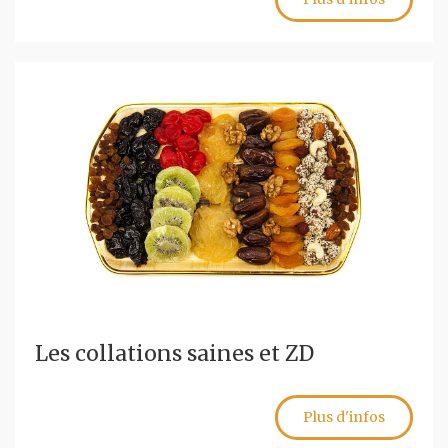
Les collations saines et ZD
Plus d'infos