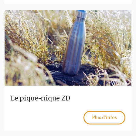
Le pique-nique ZD
Plus d'infos