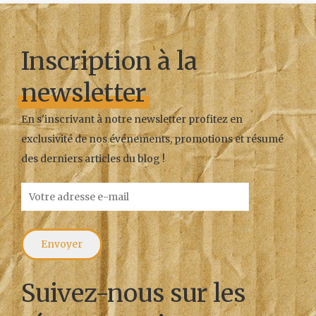
Inscription à la
newsletter
En s'inscrivant à notre newsletter profitez en
exclusivité de nos événements, promotions et résumé
des derniers articles du blog !
Suivez-nous sur les