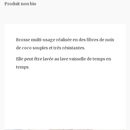
Produit non bio
Brosse multi-usage réalisée en des fibres de noix
de coco souples et très résistantes.
Elle peut être lavée au lave vaisselle de temps en
temps.