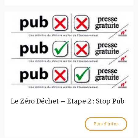
Le Zéro Déchet – Etape 2 : Stop Pub
Plus d'infos