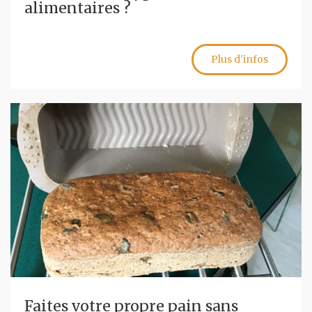
alimentaires ?
Plus d'infos
Faites votre propre pain sans