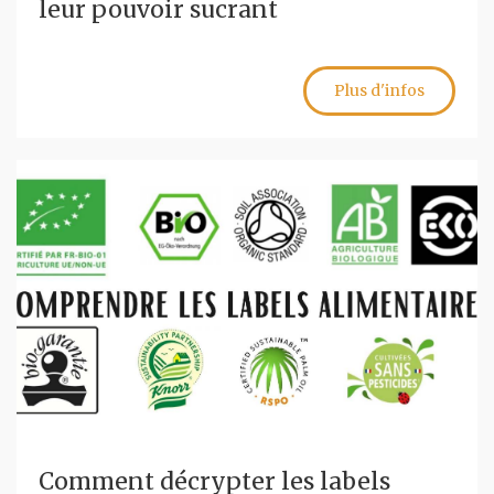
leur pouvoir sucrant
Plus d'infos
Comment décrypter les labels