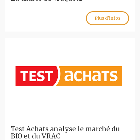
Plus d'infos
Test Achats analyse le marché du
BIO et du VRAC