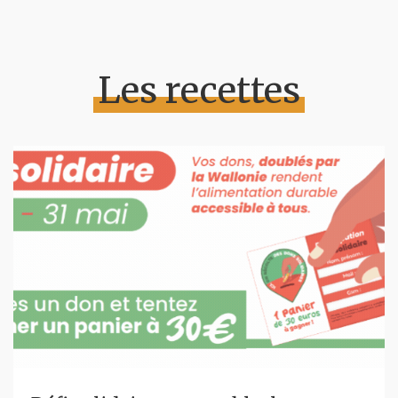
Les recettes