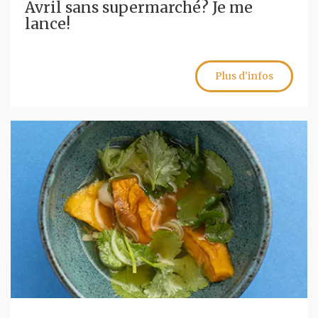
Avril sans supermarché? Je me
lance!
Plus d'infos