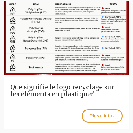
Que signifie le logo recyclage sur
les éléments en plastique?
Plus d'infos