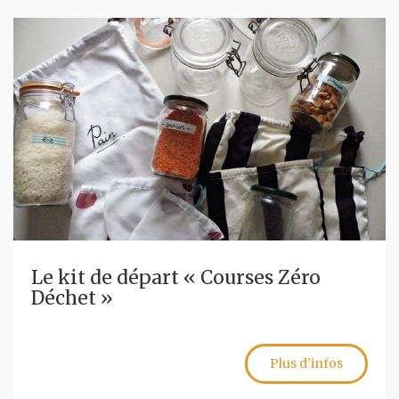
Le kit de départ « Courses Zéro
Déchet »
Plus d'infos