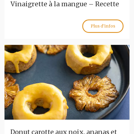
Vinaigrette à la mangue – Recette
Plus d'infos
Donut carotte aux noix, ananas et