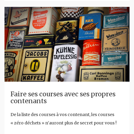
Faire ses courses avec ses propres
contenants
De la liste des courses à vos contenant, les courses
« zéro déchets » n’auront plus de secret pour vous !