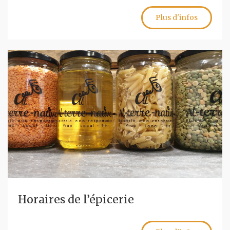
Plus d'infos
Horaires de l’épicerie