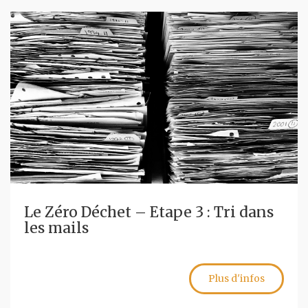
Le Zéro Déchet – Etape 3 : Tri dans
les mails
Plus d'infos