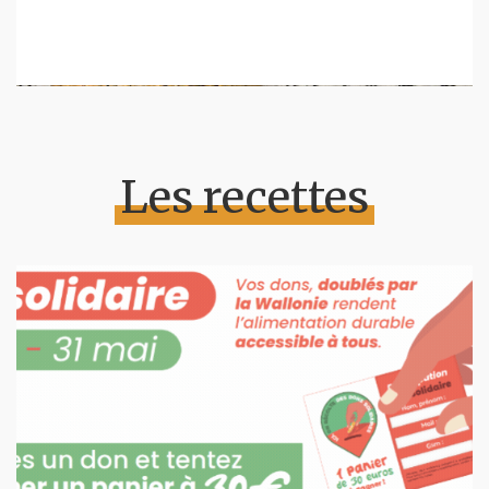
Les recettes