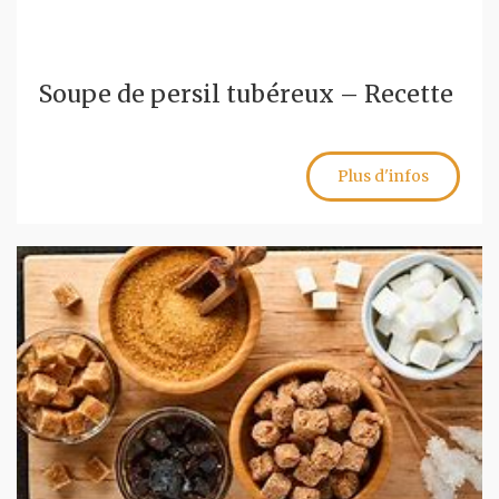
Soupe de persil tubéreux – Recette
Plus d'infos