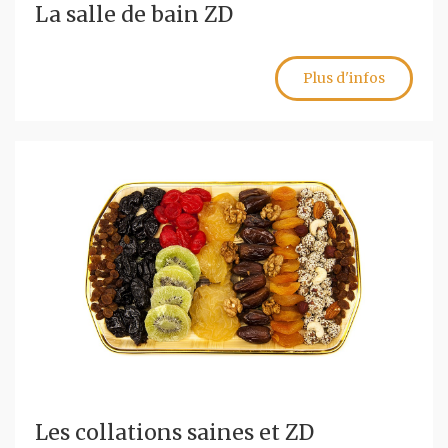
La salle de bain ZD
Plus d'infos
Les collations saines et ZD