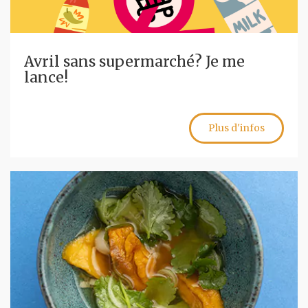
Avril sans supermarché? Je me
lance!
Plus d'infos