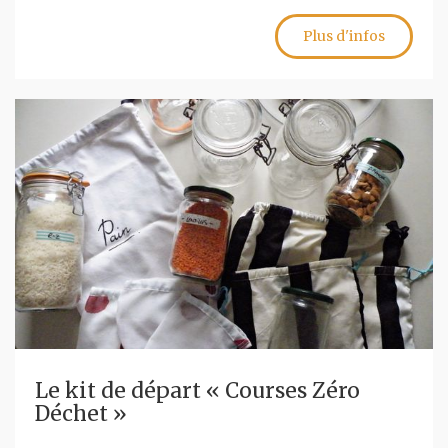
Plus d'infos
Le kit de départ « Courses Zéro
Déchet »