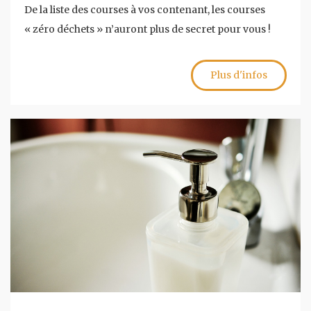
De la liste des courses à vos contenant, les courses
« zéro déchets » n’auront plus de secret pour vous !
Plus d'infos