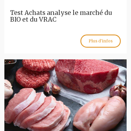
Test Achats analyse le marché du
BIO et du VRAC
Plus d'infos