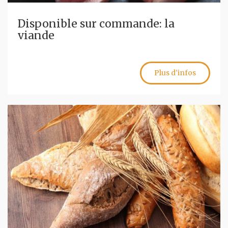
Disponible sur commande: la
viande
Plus d'infos