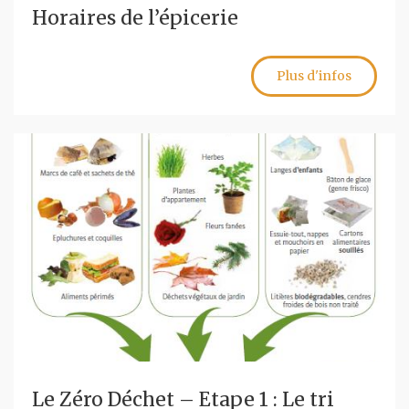
Horaires de l’épicerie
Plus d'infos
Le Zéro Déchet – Etape 1 : Le tri