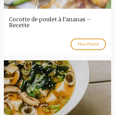
Cocotte de poulet à l’ananas –
Recette
Plus d'infos