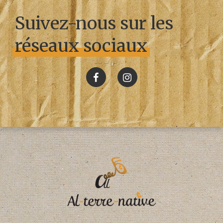
Suivez-nous sur les
réseaux sociaux