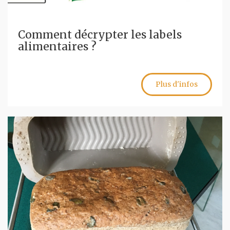
Comment décrypter les labels
alimentaires ?
Plus d'infos