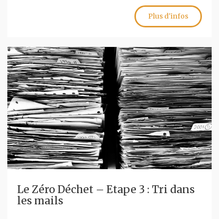
Plus d'infos
Le Zéro Déchet – Etape 3 : Tri dans
les mails