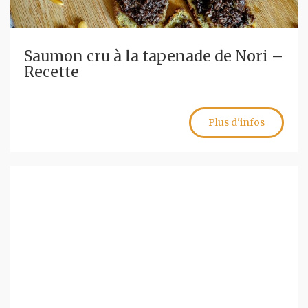
Saumon cru à la tapenade de Nori –
Recette
Plus d'infos