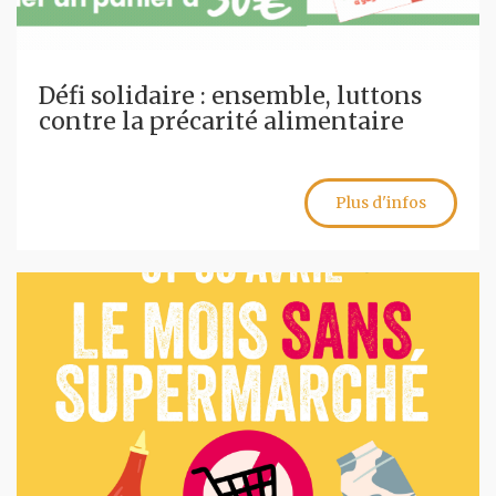
Défi solidaire : ensemble, luttons
contre la précarité alimentaire
Plus d'infos