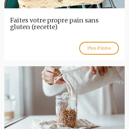
Faites votre propre pain sans
gluten (recette)
Plus d'infos