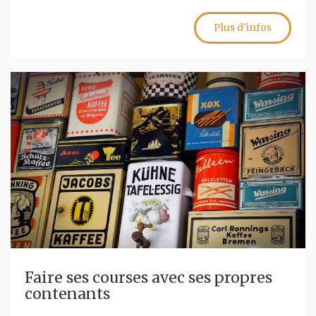
Plus d'infos
Faire ses courses avec ses propres
contenants