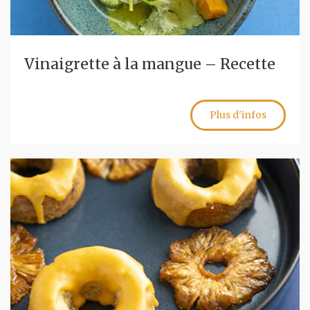
Vinaigrette à la mangue – Recette
Plus d'infos