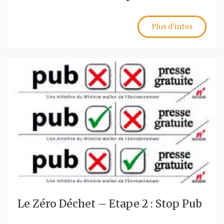
Plus d'infos
Le Zéro Déchet – Etape 2 : Stop Pub