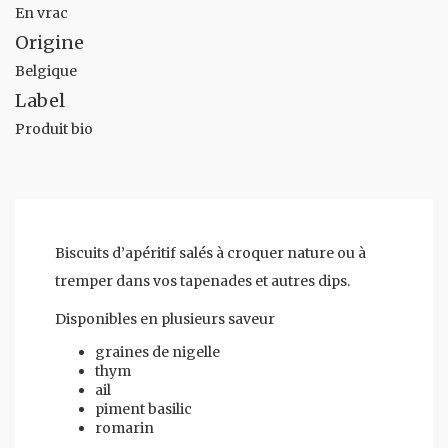
En vrac
Origine
Belgique
Label
Produit bio
Biscuits d’apéritif salés à croquer nature ou à
tremper dans vos tapenades et autres dips.
Disponibles en plusieurs saveur
graines de nigelle
thym
ail
piment basilic
romarin