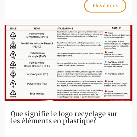
Plus d'infos
Que signifie le logo recyclage sur
les éléments en plastique?