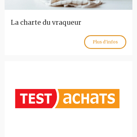
La charte du vraqueur
Plus d'infos