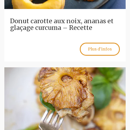
Donut carotte aux noix, ananas et
glaçage curcuma – Recette
Plus d'infos