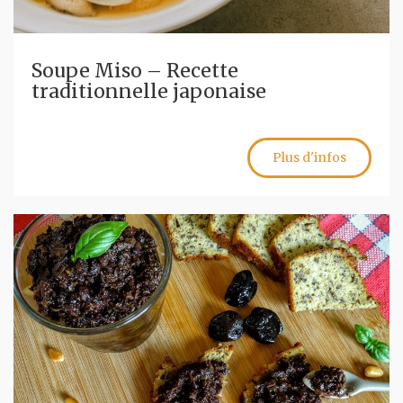
Soupe Miso – Recette
traditionnelle japonaise
Plus d'infos