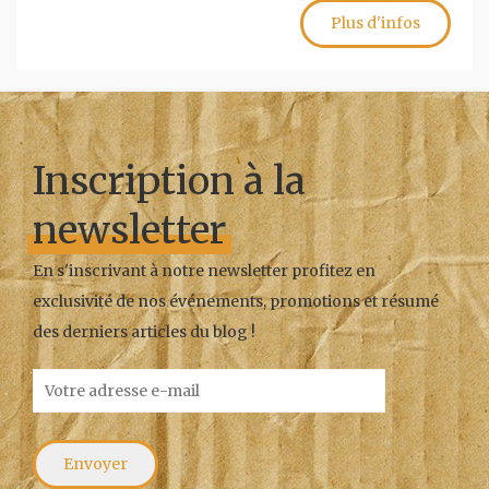
Plus d'infos
Inscription à la
newsletter
En s'inscrivant à notre newsletter profitez en
exclusivité de nos événements, promotions et résumé
des derniers articles du blog !