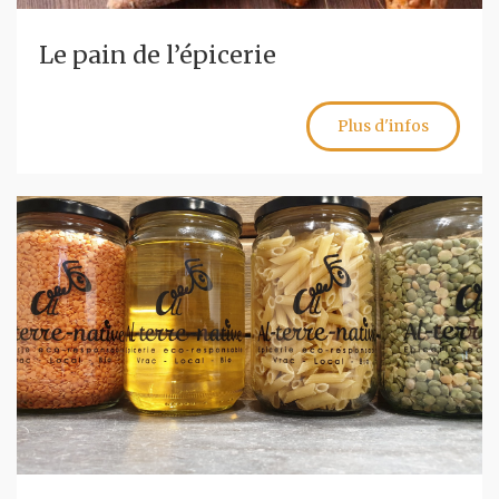
Le pain de l’épicerie
Plus d'infos