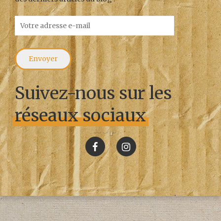
Suivez-nous sur les
réseaux sociaux