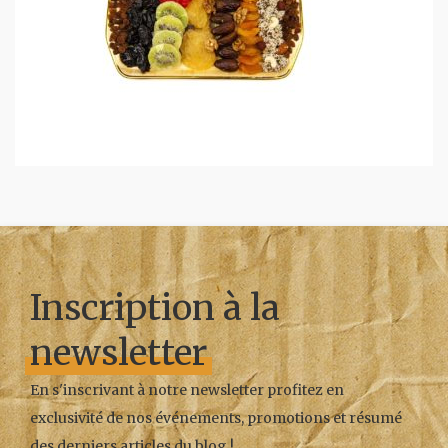
Inscription à la
newsletter
En s'inscrivant à notre newsletter profitez en
exclusivité de nos événements, promotions et résumé
des derniers articles du blog !