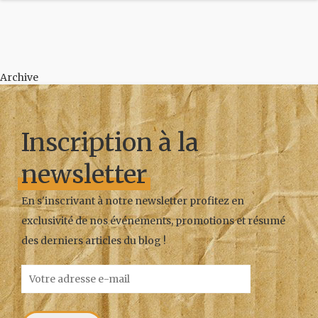
Archive
Inscription à la
newsletter
En s'inscrivant à notre newsletter profitez en
exclusivité de nos événements, promotions et résumé
des derniers articles du blog !