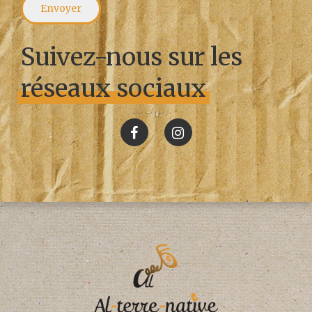
Suivez-nous sur les
réseaux sociaux