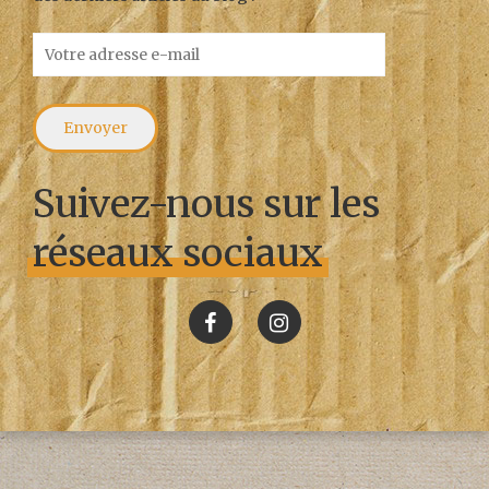
Suivez-nous sur les
réseaux sociaux