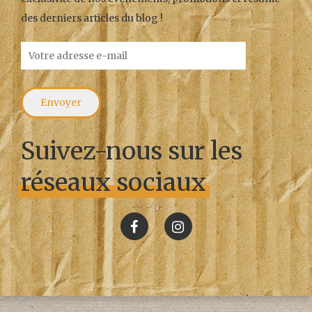
des derniers articles du blog !
Suivez-nous sur les
réseaux sociaux