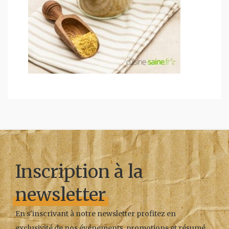
Inscription à la
newsletter
En s'inscrivant à notre newsletter profitez en
exclusivité de nos événements, promotions et résumé