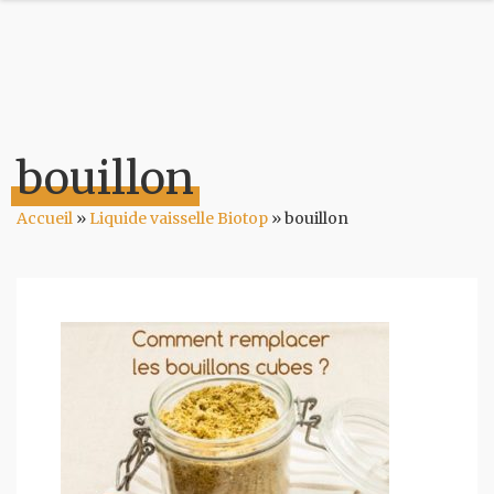
bouillon
Accueil
»
Liquide vaisselle Biotop
»
bouillon