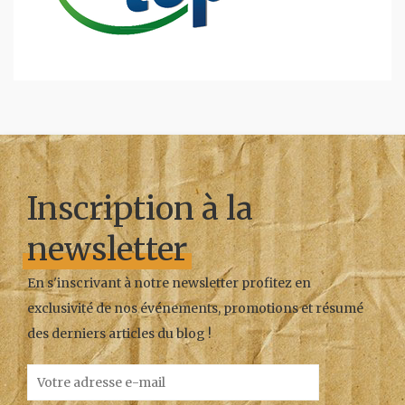
Inscription à la
newsletter
En s'inscrivant à notre newsletter profitez en
exclusivité de nos événements, promotions et résumé
des derniers articles du blog !