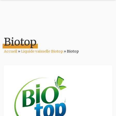
Biotop
Accueil
»
Liquide vaisselle Biotop
»
Biotop