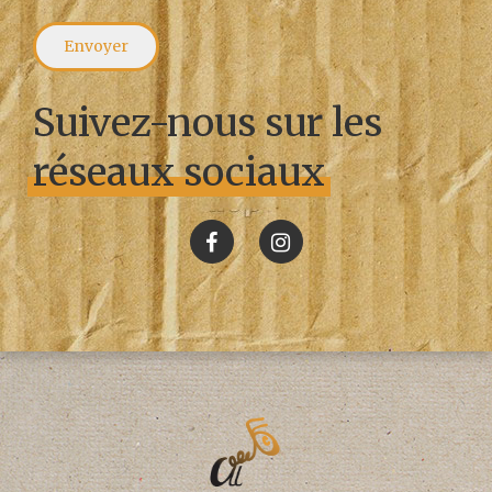
Suivez-nous sur les
réseaux sociaux