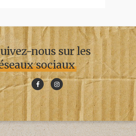
uivez-nous sur les
éseaux sociaux