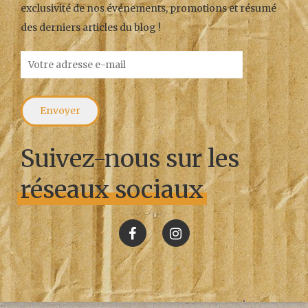
exclusivité de nos événements, promotions et résumé
des derniers articles du blog !
Suivez-nous sur les
réseaux sociaux