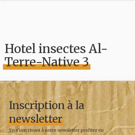
Hotel insectes Al-
Terre-Native 3
Inscription à la
newsletter
En s'inscrivant à notre newsletter profitez en