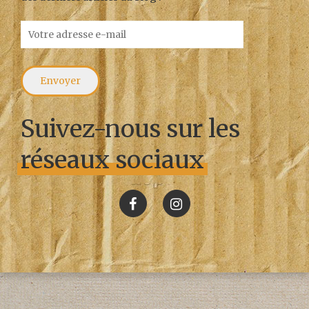
Suivez-nous sur les
réseaux sociaux